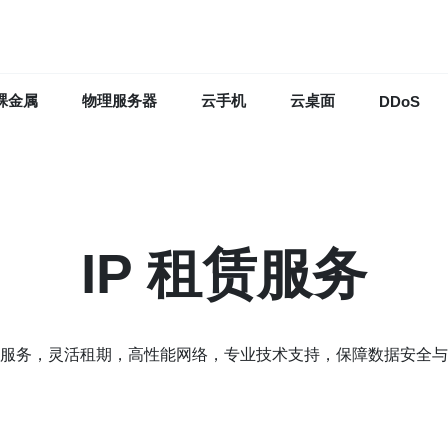
裸金属
物理服务器
云手机
云桌面
DDoS
IP 租赁服务
服务，灵活租期，高性能网络，专业技术支持，保障数据安全与