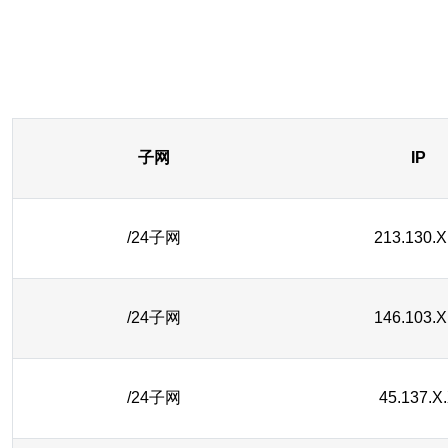
子网
IP
/24子网
213.130.X
/24子网
146.103.X
/24子网
45.137.X