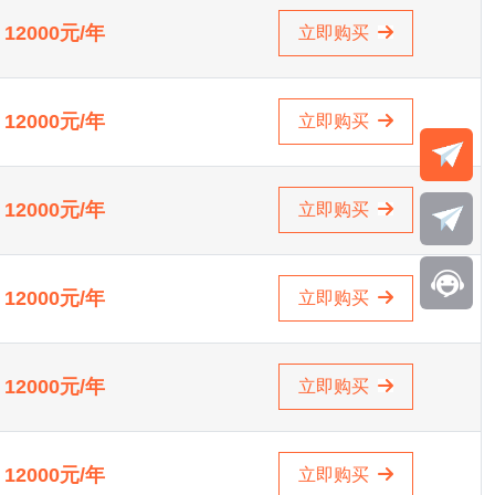
12000元/年
立即购买
12000元/年
立即购买
12000元/年
立即购买
12000元/年
立即购买
12000元/年
立即购买
12000元/年
立即购买