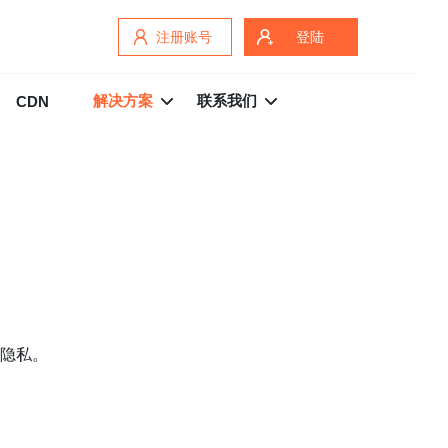
注册账号
登陆
解决方案
联系我们
CDN
隐私。