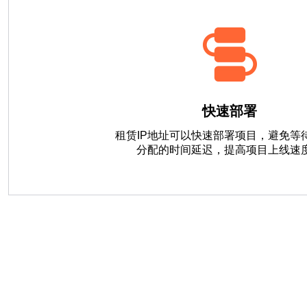
快速部署
租赁IP地址可以快速部署项目，避免等待
分配的时间延迟，提高项目上线速