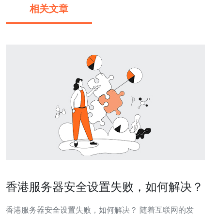
相关文章
香港服务器安全设置失败，如何解决？
香港服务器安全设置失败，如何解决？ 随着互联网的发