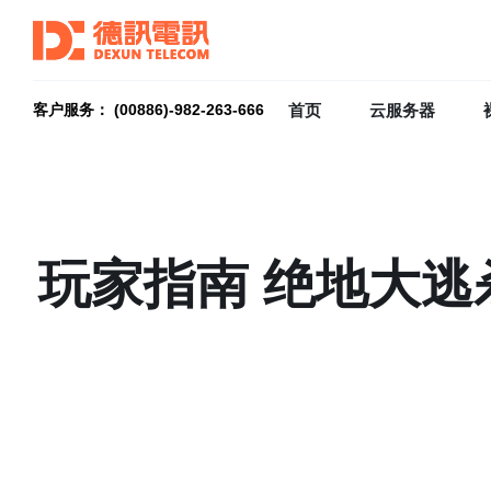
首页
云服务器
客户服务： (00886)-982-263-666
玩家指南 绝地大逃