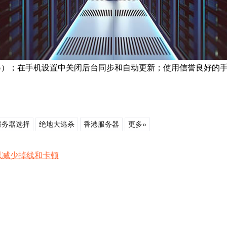
ernet适配器）；在手机设置中关闭后台同步和自动更新；使用信誉
服务器选择
绝地大逃杀
香港服务器
更多»
以减少掉线和卡顿