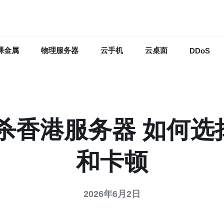
裸金属
物理服务器
云手机
云桌面
DDoS
杀香港服务器 如何
和卡顿
2026年6月2日