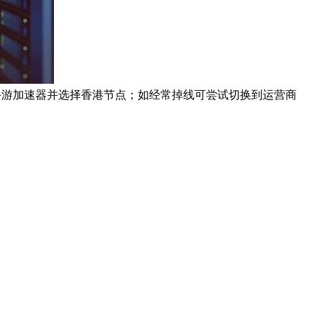
良好的手游加速器并选择香港节点；如经常掉线可尝试切换到运营商