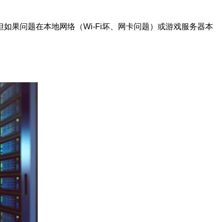
如果问题在本地网络（Wi‑Fi坏、网卡问题）或游戏服务器本