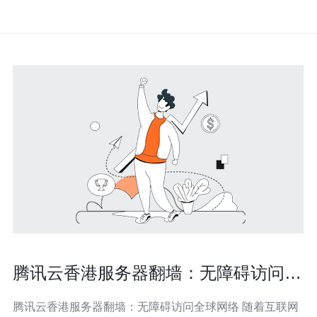
腾讯云香港服务器翻墙：无障碍访问全
球网络
腾讯云香港服务器翻墙：无障碍访问全球网络 随着互联网