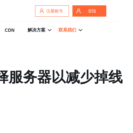
注册账号
登陆
解决方案
联系我们
CDN
选择服务器以减少掉线