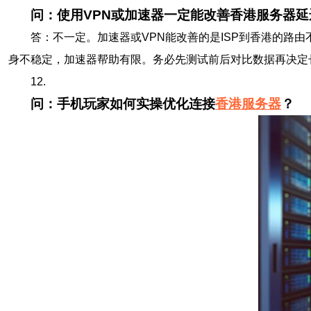
问：使用VPN或加速器一定能改善香港服务器延
答：不一定。加速器或VPN能改善的是ISP到香港的路
身不稳定，加速器帮助有限。务必先测试前后对比数据再决定
12.
问：手机玩家如何实操优化连接
香港服务器
？