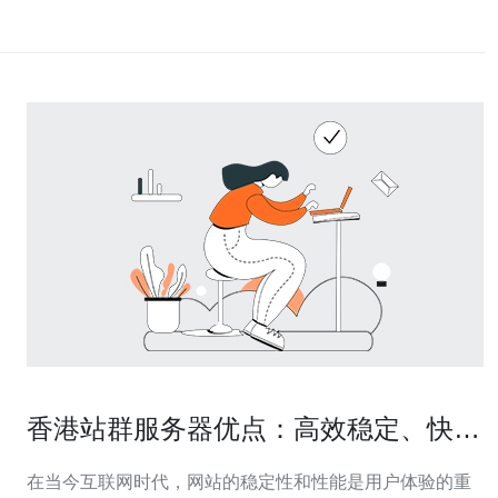
香港站群服务器优点：高效稳定、快速
响应、提供优质用户体验
在当今互联网时代，网站的稳定性和性能是用户体验的重