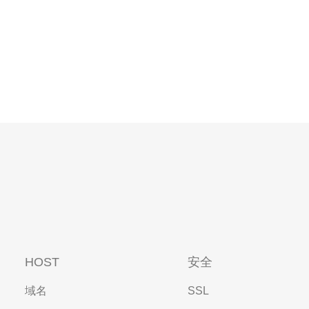
HOST
安全
域名
SSL