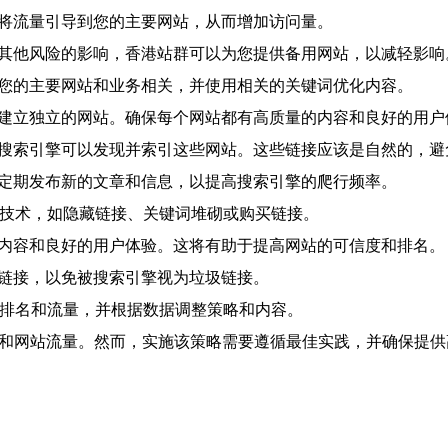
以将流量引导到您的主要网站，从而增加访问量。
或其他风险的影响，香港站群可以为您提供备用网站，以减轻影响
与您的主要网站和业务相关，并使用相关的关键词优化内容。
上建立独立的网站。确保每个网站都有高质量的内容和良好的用户
便搜索引擎可以发现并索引这些网站。这些链接应该是自然的，
并定期发布新的文章和信息，以提高搜索引擎的爬行频率。
则的技术，如隐藏链接、关键词堆砌或购买链接。
的内容和良好的用户体验。这将有助于提高网站的可信度和排名。
叉链接，以免被搜索引擎视为垃圾链接。
站的排名和流量，并根据数据调整策略和内容。
名和网站流量。然而，实施该策略需要遵循最佳实践，并确保提