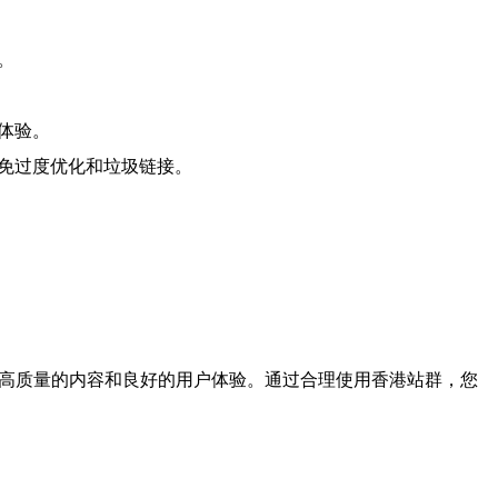
。
体验。
避免过度优化和垃圾链接。
供高质量的内容和良好的用户体验。通过合理使用香港站群，您