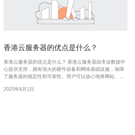
香港云服务器的优点是什么？
香港云服务器的优点是什么？ 香港云服务器由专业数据中
心提供支持，拥有强大的硬件设备和网络基础设施，保障
了服务器的稳定性和可靠性。用户可以放心地将网站、应
用程序等重要数据托管在香港云服务器上，不用担心因为
2025年6月1日
服务器故障而导致业务中断。 香港作为亚洲的网络枢纽，
拥有优越的网络连接条件，能够提供快速稳定的网络传输
速度。香港云服务器可以