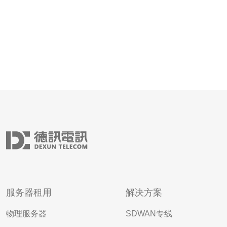
服务器租用
解决方案
物理服务器
SDWAN专线