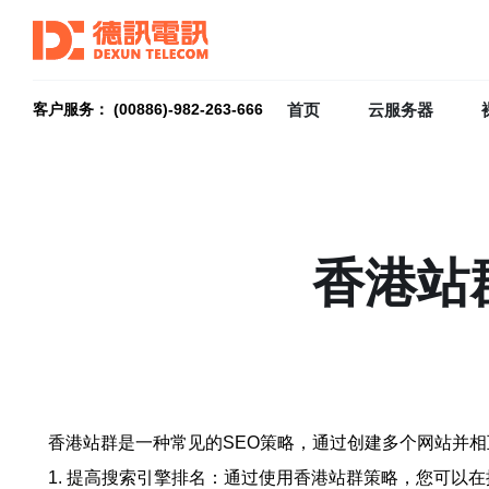
首页
云服务器
客户服务： (00886)-982-263-666
香港站
香港站群是一种常见的SEO策略，通过创建多个网站并
1. 提高搜索引擎排名：通过使用香港站群策略，您可以