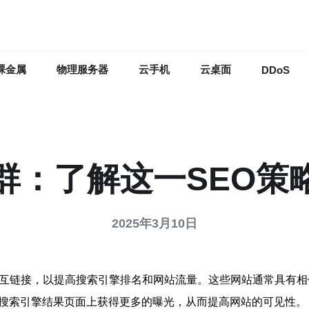
裸金属
物理服务器
云手机
云桌面
DDoS
群：了解这一SEO策
2025年3月10日
相互链接，以提高搜索引擎排名和网站流量。这些网站通常具有相
在搜索引擎结果页面上获得更多的曝光，从而提高网站的可见性。