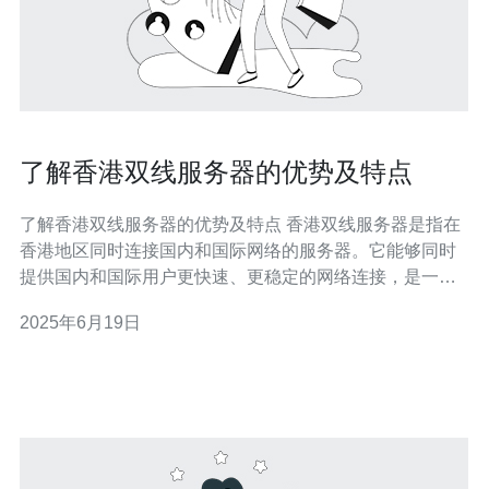
了解香港双线服务器的优势及特点
了解香港双线服务器的优势及特点 香港双线服务器是指在
香港地区同时连接国内和国际网络的服务器。它能够同时
提供国内和国际用户更快速、更稳定的网络连接，是一种
高效的服务器选择。 香港双线服务器具有以下几个优势：
2025年6月19日
快速稳定：连接国内和国际网络，提供更快速、更稳定的
网络连接。 适用广泛：适用于国内外用户，能够满足不同
地区用户