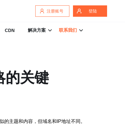
注册账号
登陆
解决方案
联系我们
CDN
略的关键
似的主题和内容，但域名和IP地址不同。