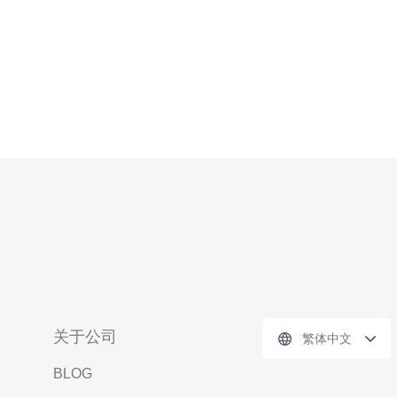
关于公司
繁体中文
BLOG