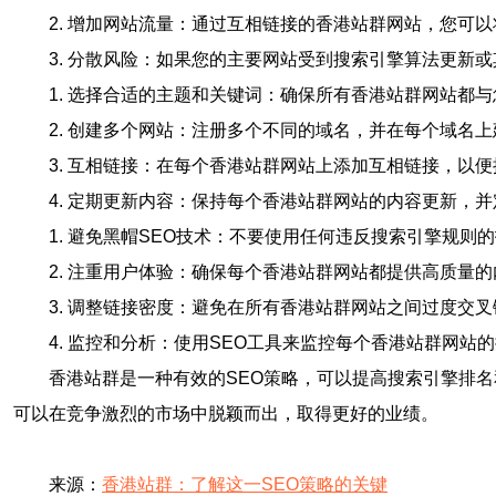
2. 增加网站流量：通过互相链接的香港站群网站，您可
3. 分散风险：如果您的主要网站受到搜索引擎算法更新
1. 选择合适的主题和关键词：确保所有香港站群网站都
2. 创建多个网站：注册多个不同的域名，并在每个域名
3. 互相链接：在每个香港站群网站上添加互相链接，以
4. 定期更新内容：保持每个香港站群网站的内容更新，
1. 避免黑帽SEO技术：不要使用任何违反搜索引擎规
2. 注重用户体验：确保每个香港站群网站都提供高质量
3. 调整链接密度：避免在所有香港站群网站之间过度交
4. 监控和分析：使用SEO工具来监控每个香港站群网
香港站群是一种有效的SEO策略，可以提高搜索引擎排
可以在竞争激烈的市场中脱颖而出，取得更好的业绩。
来源：
香港站群：了解这一SEO策略的关键