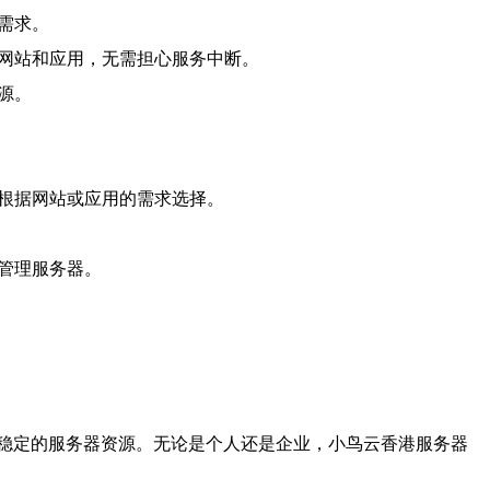
需求。
管网站和应用，无需担心服务中断。
源。
以根据网站或应用的需求选择。
和管理服务器。
稳定的服务器资源。无论是个人还是企业，小鸟云香港服务器