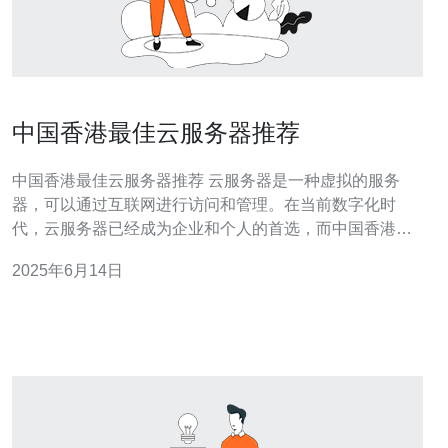
中国香港最佳云服务器推荐
中国香港最佳云服务器推荐 云服务器是一种虚拟的服务
器，可以通过互联网进行访问和管理。在当前数字化时
代，云服务器已经成为企业和个人的首选，而中国香港作
为亚洲的商业中心，拥有着稳定的网络环境和先进的基础
2025年6月14日
设施，吸引了许多用户选择在这里搭建云服务器。 中国香
港的云服务器具有以下优势： 稳定的网络环境 先进的基础
设施