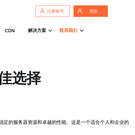
注册账号
登陆
解决方案
联系我们
CDN
佳选择
稳定的服务器资源和卓越的性能。这是一个适合个人和企业的