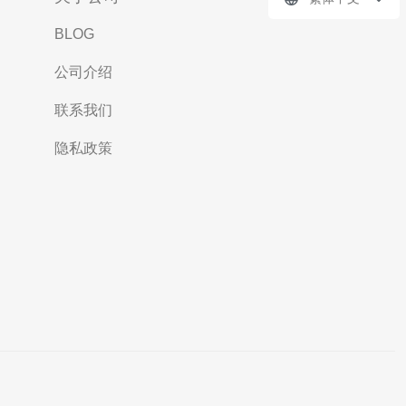
BLOG
公司介绍
联系我们
隐私政策