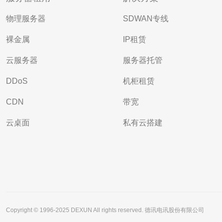
物理服务器
SDWAN专线
裸金属
IP租赁
云服务器
服务器托管
DDoS
机柜租赁
CDN
带宽
云桌面
私有云搭建
Copyright © 1996-2025 DEXUN All rights reserved. 德讯电讯股份有限公司