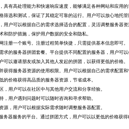
大，具有高处理能力和快速响应速度，能够满足各种网站和应用的
过严格筛选和测试，保证了其稳定可靠的运行。用户可以放心地托
餐，用户可以根据自己的需求选择适合的配置，灵活调整服务器资
技术和防护措施，保护用户数据的安全和隐私。
官网注册一个账号。注册过程简单快捷，只需提供基本信息即可。
自己需求的服务器拼团套餐。平台提供不同配置的服务器，用户可
用户可以邀请朋友或加入其他人发起的拼团，以获得更低的价格。
，并获得服务器资源的使用权限。用户可以根据自己的需求配置
更低的价格获得高品质的服务器资源，节省成本。
社区，用户可以在社区中与其他用户交流和分享经验。
支持，用户遇到问题时可以随时咨询和寻求帮助。
器资源，用户可以根据实际需求随时调整服务器配置。
服务器服务的平台。通过拼团方式，用户可以以更低的价格获得