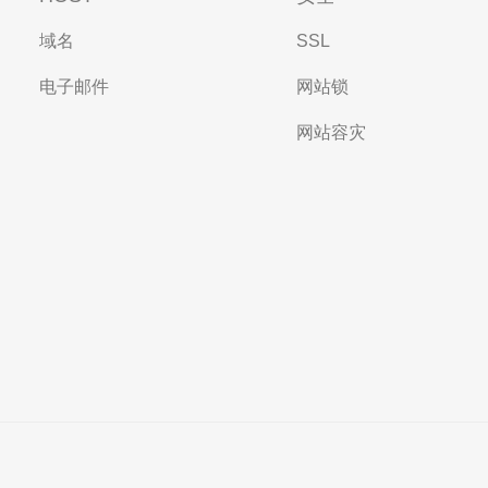
域名
SSL
电子邮件
网站锁
网站容灾