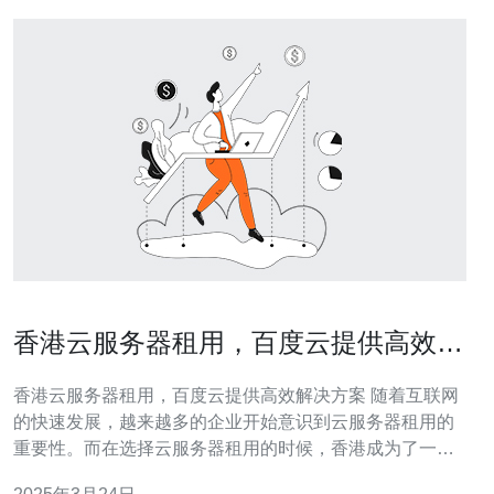
香港云服务器租用，百度云提供高效解
决方案
香港云服务器租用，百度云提供高效解决方案 随着互联网
的快速发展，越来越多的企业开始意识到云服务器租用的
重要性。而在选择云服务器租用的时候，香港成为了一个
热门的选择。香港作为全球金融和商业中心，拥有稳定的