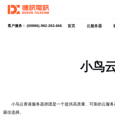
首页
云服务器
客户服务： (00886)-982-263-666
小鸟
小鸟云香港服务器拼团是一个提供高质量、可靠的云服务
最佳选择。