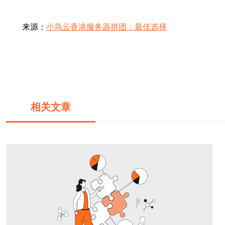
来源：
小鸟云香港服务器拼团：最佳选择
相关文章