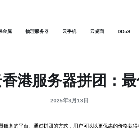
裸金属
物理服务器
云手机
云桌面
DDoS
云香港服务器拼团：最
2025年3月13日
器服务的平台。通过拼团的方式，用户可以以更优惠的价格获得