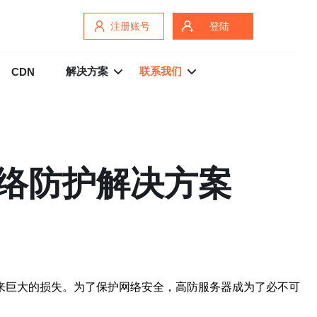
注册账号
登陆
解决方案
联系我们
CDN
络防护解决方案
来巨大的损失。为了保护网络安全，高防服务器成为了必不可