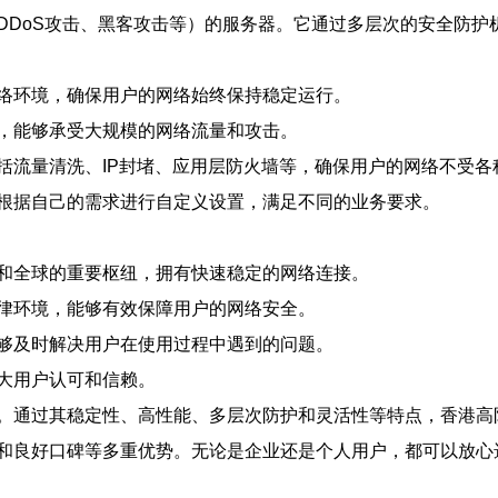
DDoS攻击、黑客攻击等）的服务器。它通过多层次的安全防护
络环境，确保用户的网络始终保持稳定运行。
，能够承受大规模的网络流量和攻击。
括流量清洗、IP封堵、应用层防火墙等，确保用户的网络不受各
根据自己的需求进行自定义设置，满足不同的业务要求。
和全球的重要枢纽，拥有快速稳定的网络连接。
律环境，能够有效保障用户的网络安全。
够及时解决用户在使用过程中遇到的问题。
大用户认可和信赖。
。通过其稳定性、高性能、多层次防护和灵活性等特点，香港高
和良好口碑等多重优势。无论是企业还是个人用户，都可以放心