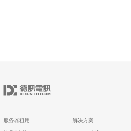
网络基础设施和高质
服务器租用
解决方案