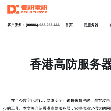
首页
云服务器
客户服务： (00886)-982-263-666
香港高防服务
在当今数字化时代，网络安全问题越来越严峻。黑客攻击
少的工具。本文将介绍香港高防服务器，它提供稳定强大的网