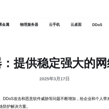
裸金属
物理服务器
云手机
云桌面
DDoS
器：提供稳定强大的网
2025年3月17日
、DDoS攻击和恶意软件威胁等问题不断增加，给企业和个人带
络防护解决方案。