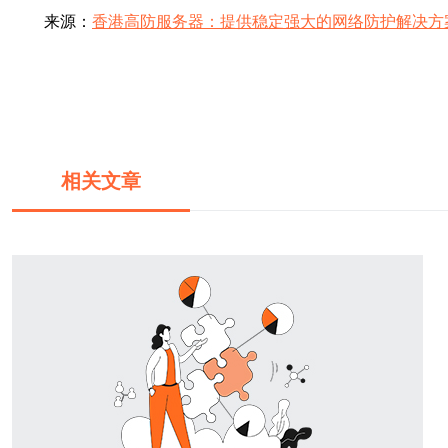
来源：
香港高防服务器：提供稳定强大的网络防护解决方
相关文章