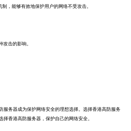
机制，能够有效地保护用户的网络不受攻击。
种攻击的影响。
防服务器成为保护网络安全的理想选择。选择香港高防服务
选择香港高防服务器，保护自己的网络安全。