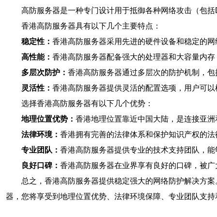
高防服务器是一种专门设计用于抵御各种网络攻击（包括
香港高防服务器具有以下几个主要特点：
稳定性：
香港高防服务器采用先进的硬件设备和稳定的网
高性能：
香港高防服务器配备强大的处理器和大容量内存
多层次防护：
香港高防服务器通过多层次的防护机制，包
灵活性：
香港高防服务器提供灵活的配置选项，用户可以
选择香港高防服务器有以下几个优势：
地理位置优势：
香港地理位置靠近中国大陆，是连接亚洲
法律环境：
香港拥有完善的法律体系和保护知识产权的法
专业团队：
香港高防服务器提供专业的技术支持团队，能
良好口碑：
香港高防服务器在业界享有良好的口碑，被广
总之，香港高防服务器提供稳定强大的网络防护解决方案
器，您将享受到地理位置优势、法律环境保障、专业团队支持