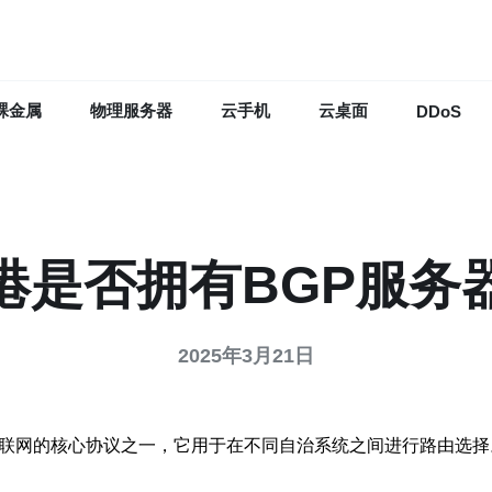
裸金属
物理服务器
云手机
云桌面
DDoS
港是否拥有BGP服务
2025年3月21日
互联网的核心协议之一，它用于在不同自治系统之间进行路由选