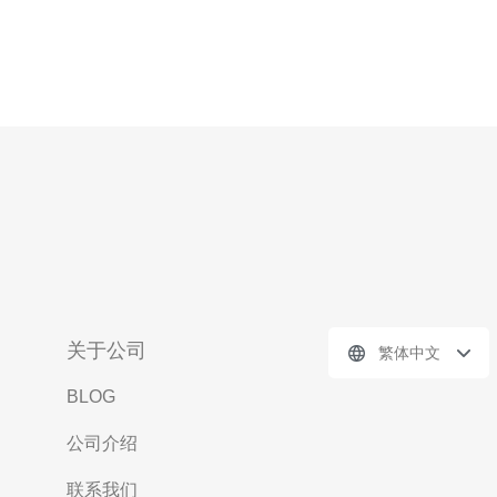
关于公司
繁体中文
BLOG
公司介绍
联系我们