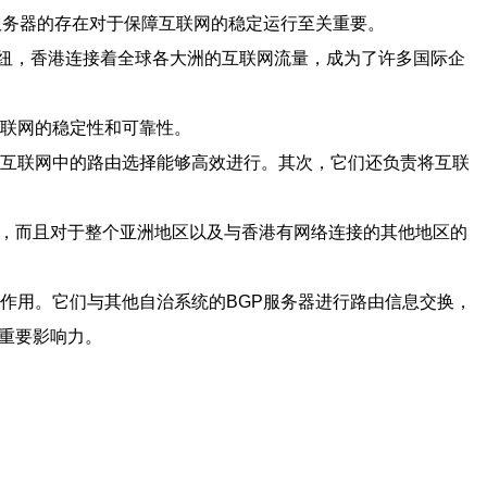
服务器的存在对于保障互联网的稳定运行至关重要。
纽，香港连接着全球各大洲的互联网流量，成为了许多国际企
互联网的稳定性和可靠性。
保互联网中的路由选择能够高效进行。其次，它们还负责将互联
用，而且对于整个亚洲地区以及与香港有网络连接的其他地区的
要作用。它们与其他自治系统的BGP服务器进行路由信息交换，
重要影响力。