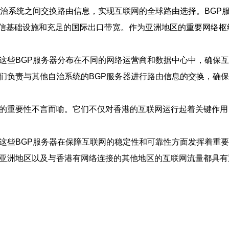
自治系统之间交换路由信息，实现互联网的全球路由选择。BGP
信基础设施和充足的国际出口带宽。作为亚洲地区的重要网络枢
。这些BGP服务器分布在不同的网络运营商和数据中心中，确保
它们负责与其他自治系统的BGP服务器进行路由信息的交换，确
器的重要性不言而喻。它们不仅对香港的互联网运行起着关键作
这些BGP服务器在保障互联网的稳定性和可靠性方面发挥着重
个亚洲地区以及与香港有网络连接的其他地区的互联网流量都具有