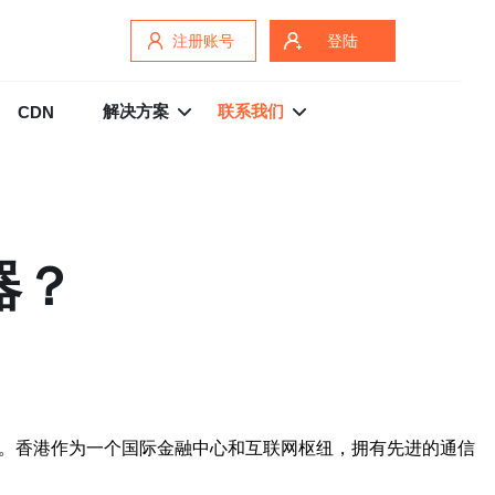
注册账号
登陆
解决方案
联系我们
CDN
器？
择。香港作为一个国际金融中心和互联网枢纽，拥有先进的通信