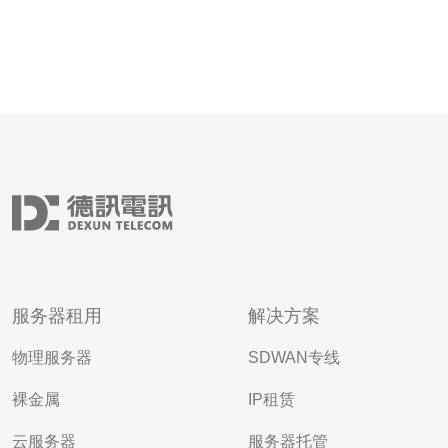
服务器租用
解决方案
物理服务器
SDWAN专线
裸金属
IP租赁
云服务器
服务器托管