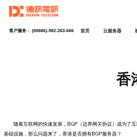
首页
云服务器
客户服务： (00886)-982-263-666
香
随着互联网的快速发展，BGP（边界网关协议）成为了
基础设施，那么问题来了，香港是否拥有BGP服务器？