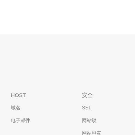
HOST
安全
域名
SSL
电子邮件
网站锁
网站容灾