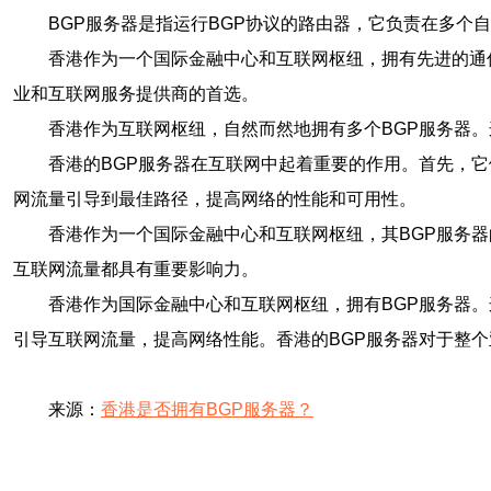
BGP服务器是指运行BGP协议的路由器，它负责在多个
香港作为一个国际金融中心和互联网枢纽，拥有先进的通
业和互联网服务提供商的首选。
香港作为互联网枢纽，自然而然地拥有多个BGP服务器
香港的BGP服务器在互联网中起着重要的作用。首先，
网流量引导到最佳路径，提高网络的性能和可用性。
香港作为一个国际金融中心和互联网枢纽，其BGP服务
互联网流量都具有重要影响力。
香港作为国际金融中心和互联网枢纽，拥有BGP服务器。
引导互联网流量，提高网络性能。香港的BGP服务器对于整
来源：
香港是否拥有BGP服务器？