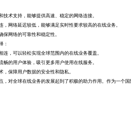
和技术支持，能够提供高速、稳定的网络连接。
连，网络延迟较低，能够满足实时性要求较高的在线业务。
确保网络的可靠性和稳定性。
择：
相连，可以轻松实现全球范围内的在线业务覆盖。
流畅的用户体验，吸引更多用户使用在线服务。
术，保障用户数据的安全性和隐私。
点，对全球在线业务的发展起到了积极的助力作用。作为一个国