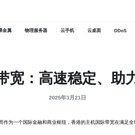
裸金属
物理服务器
云手机
云桌面
DDoS
带宽：高速稳定、助
2025年3月21日
而作为一个国际金融和商业枢纽，香港的主机国际带宽在满足全