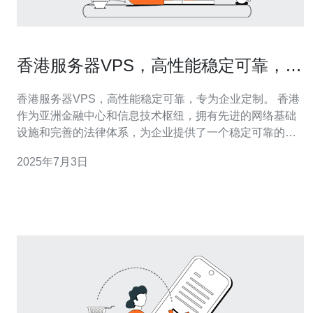
香港服务器VPS，高性能稳定可靠，专
为企业定制。
香港服务器VPS，高性能稳定可靠，专为企业定制。 香港
作为亚洲金融中心和信息技术枢纽，拥有先进的网络基础
设施和完善的法律体系，为企业提供了一个稳定可靠的网
络环境。香港服务器VPS不仅具备高性能和稳定性，还能
2025年7月3日
够满足企业定制化的需求，为企业提供最优质的云计算服
务。 香港服务器VPS采用最先进的硬件设备和先进的虚拟
化技术，能够实