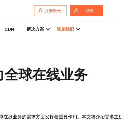
注册账号
登陆
解决方案
联系我们
CDN
力全球在线业务
球在线业务的需求方面发挥着重要作用。本文将介绍香港主机