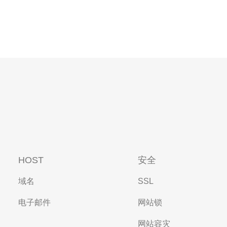
HOST
安全
域名
SSL
电子邮件
网站锁
网站容灾