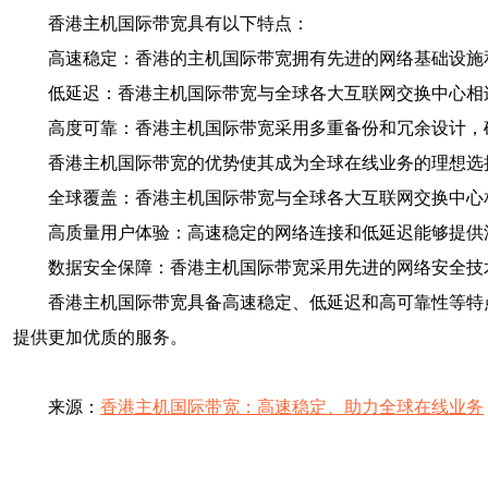
香港主机国际带宽具有以下特点：
高速稳定：香港的主机国际带宽拥有先进的网络基础设施
低延迟：香港主机国际带宽与全球各大互联网交换中心相
高度可靠：香港主机国际带宽采用多重备份和冗余设计，
香港主机国际带宽的优势使其成为全球在线业务的理想选
全球覆盖：香港主机国际带宽与全球各大互联网交换中心
高质量用户体验：高速稳定的网络连接和低延迟能够提供
数据安全保障：香港主机国际带宽采用先进的网络安全技
香港主机国际带宽具备高速稳定、低延迟和高可靠性等特
提供更加优质的服务。
来源：
香港主机国际带宽：高速稳定、助力全球在线业务