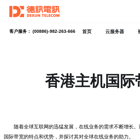
首页
云服务器
客户服务： (00886)-982-263-666
香港主机国际
随着全球互联网的迅猛发展，在线业务的需求不断增长。
国际带宽的特点和优势，并探讨其对全球在线业务的助力。