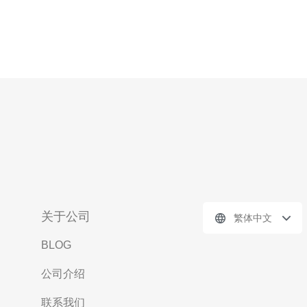
关于公司
繁体中文
BLOG
公司介绍
联系我们