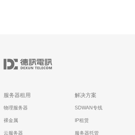
服务器租用
解决方案
物理服务器
SDWAN专线
裸金属
IP租赁
云服务器
服务器托管