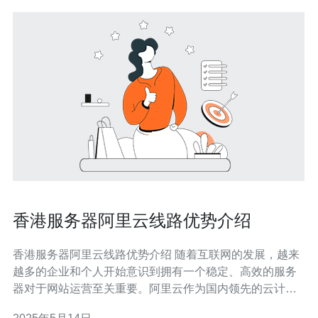
香港服务器阿里云线路优势介绍
香港服务器阿里云线路优势介绍 随着互联网的发展，越来
越多的企业和个人开始意识到拥有一个稳定、高效的服务
器对于网站运营至关重要。阿里云作为国内领先的云计算
服务提供商，其在香港地区的服务器线路优势备受关注。