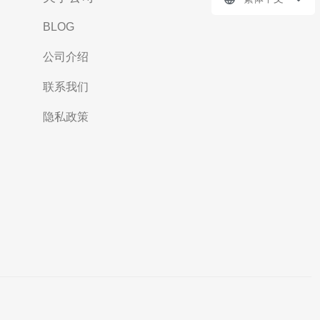
BLOG
公司介绍
联系我们
隐私政策