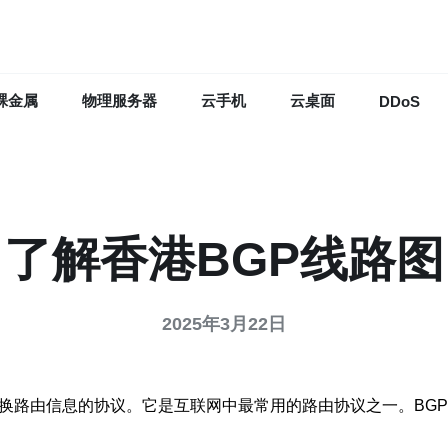
裸金属
物理服务器
云手机
云桌面
DDoS
了解香港BGP线路图
2025年3月22日
交换路由信息的协议。它是互联网中最常用的路由协议之一。BG