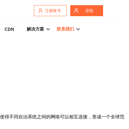
注册账号
登陆
解决方案
联系我们
CDN
P使得不同自治系统之间的网络可以相互连接，形成一个全球范