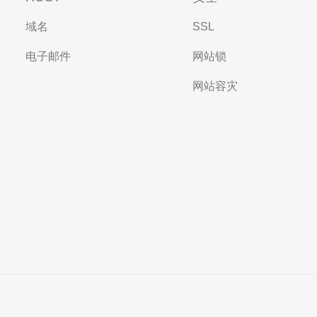
域名
SSL
电子邮件
网站锁
网站容灾