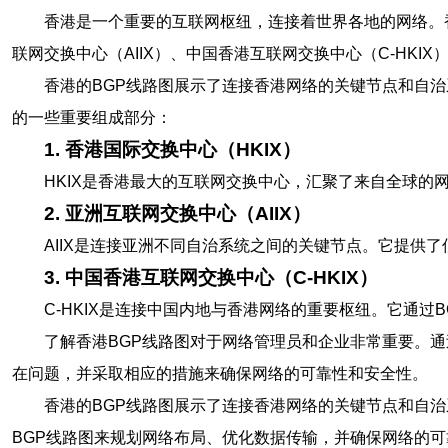
香港是一个重要的互联网枢纽，连接着世界各地的网络。香
联网交换中心（AIIX）、中国香港互联网交换中心（C-HKIX
香港的BGP线路图展示了连接香港网络的关键节点和自治
的一些重要组成部分：
1. 香港国际交换中心（HKIX）
HKIX是香港最大的互联网交换中心，汇聚了来自全球的
2. 亚洲互联网交换中心（AIIX）
AIIX是连接亚洲不同自治系统之间的关键节点。它提供
3. 中国香港互联网交换中心（C-HKIX）
C-HKIX是连接中国内地与香港网络的重要枢纽。它通
了解香港BGP线路图对于网络管理员和企业非常重要。
在问题，并采取相应的措施来确保网络的可靠性和安全性。
香港的BGP线路图展示了连接香港网络的关键节点和自
BGP线路图来规划网络布局、优化数据传输，并确保网络的