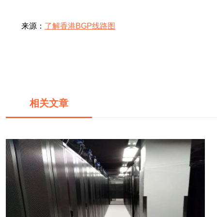
来源：
了解香港BGP线路图
相关文章