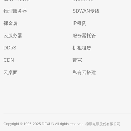
物理服务器
SDWAN专线
裸金属
IP租赁
云服务器
服务器托管
DDoS
机柜租赁
CDN
带宽
云桌面
私有云搭建
Copyright © 1996-2025 DEXUN All rights reserved. 德讯电讯股份有限公司