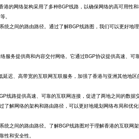
港的网络架构采用了多种BGP线路，以确保网络的高可用性和
）等。
系统之间的路由路径。通过了解BGP线路图，我们可以更好地
网络服务提供商和内容交付网络。它通过BGP协议提供高速、
了低延迟、高带宽的互联网互联服务，加强了香港与亚洲其他地区
过BGP线路提供高速、可靠的互联网连接，促进了两地之间的数据
通过了解网络的架构和路由路径，可以更好地规划网络布局和优化
治系统之间的路由路径。了解BGP线路图对于理解香港的互联网
可靠性和安全性。