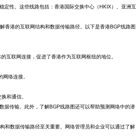
稳定性。这些线路包括：香港国际交换中心（HKIX）、亚洲互
理解香港的互联网结构和数据传输路径。以下是香港BGP线路图
可靠的互联网连接，促进了香港作为互联网枢纽的地位。
的网络连接。
交换和通信。
数据传输。此外，了解BGP线路图还可以帮助预测网络中的潜
架构和数据传输路径至关重要。网络管理员和企业可以通过了解