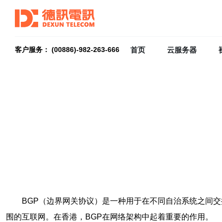
首页
云服务器
客户服务： (00886)-982-263-666
BGP（边界网关协议）是一种用于在不同自治系统之间
围的互联网。在香港，BGP在网络架构中起着重要的作用。