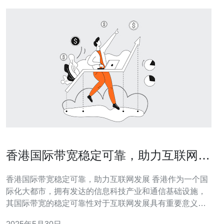
香港国际带宽稳定可靠，助力互联网发
展
香港国际带宽稳定可靠，助力互联网发展 香港作为一个国
际化大都市，拥有发达的信息科技产业和通信基础设施，
其国际带宽的稳定可靠性对于互联网发展具有重要意义。
香港的国际带宽连接了全球各地的网络，为企业和用户提