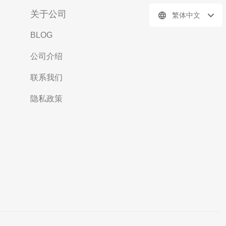
关于公司
繁体中文
BLOG
公司介绍
联系我们
隐私政策