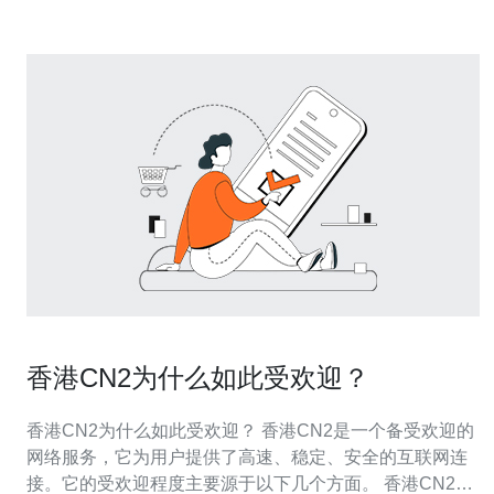
香港CN2为什么如此受欢迎？
香港CN2为什么如此受欢迎？ 香港CN2是一个备受欢迎的
网络服务，它为用户提供了高速、稳定、安全的互联网连
接。它的受欢迎程度主要源于以下几个方面。 香港CN2采