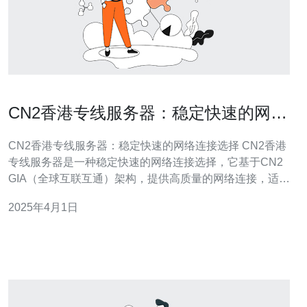
CN2香港专线服务器：稳定快速的网络
连接选择
CN2香港专线服务器：稳定快速的网络连接选择 CN2香港
专线服务器是一种稳定快速的网络连接选择，它基于CN2
GIA（全球互联互通）架构，提供高质量的网络连接，适用
于各种互联网应用和业务需求。 1. 稳定性：CN2香港专线
2025年4月1日
服务器采用高级网络设备和技术，具有强大的稳定性和可
靠性，确保您的网络连接不会间断或受到干扰。 2. 快速性