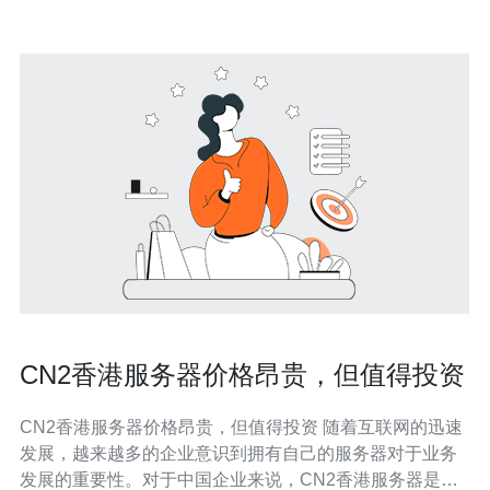
CN2香港服务器价格昂贵，但值得投资
CN2香港服务器价格昂贵，但值得投资 随着互联网的迅速
发展，越来越多的企业意识到拥有自己的服务器对于业务
发展的重要性。对于中国企业来说，CN2香港服务器是一