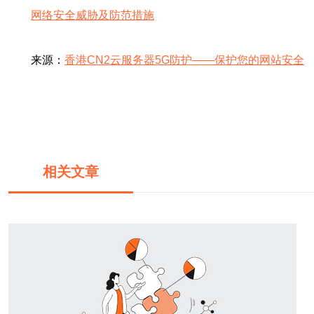
网络安全威胁及防范措施
来源：
香港CN2云服务器5G防护——保护您的网站安全
相关文章