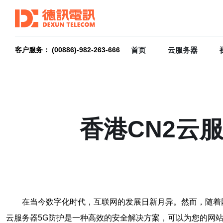
首页
云服务器
客户服务： (00886)-982-263-666
香港CN2云
在当今数字化时代，互联网的发展日新月异。然而，随着
云服务器5G防护是一种高效的安全解决方案，可以为您的网