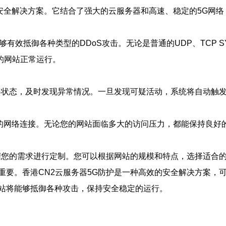
的安全解决方案。它结合了强大的云服务器和高速、稳定的5G网
效抵御各种类型的DDoS攻击。无论是普通的UDP、TCP SYN F
障您的网站正常运行。
务器状态，及时发现异常情况。一旦发现可疑活动，系统将自动触
定的网络连接。无论您的网站面临多大的访问压力，都能保持良
根据您的需求进行定制。您可以根据网站的规模和特点，选择适合
要。香港CN2云服务器5G防护是一种高效的安全解决方案，可
站将能够抵御各种攻击，保持安全稳定的运行。