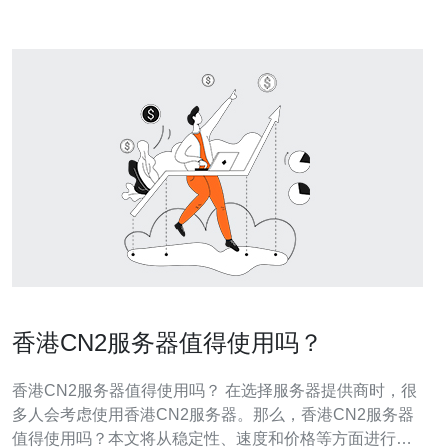
香港CN2服务器值得使用吗？
香港CN2服务器值得使用吗？ 在选择服务器提供商时，很
多人会考虑使用香港CN2服务器。那么，香港CN2服务器
值得使用吗？本文将从稳定性、速度和价格等方面进行分