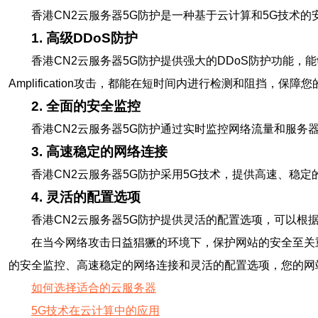
香港CN2云服务器5G防护是一种基于云计算和5G技术
1. 高级DDoS防护
香港CN2云服务器5G防护提供强大的DDoS防护功能，能够有
Amplification攻击，都能在短时间内进行检测和阻挡，保
2. 全面的安全监控
香港CN2云服务器5G防护通过实时监控网络流量和服
3. 高速稳定的网络连接
香港CN2云服务器5G防护采用5G技术，提供高速、稳
4. 灵活的配置选项
香港CN2云服务器5G防护提供灵活的配置选项，可以
在当今网络攻击日益猖獗的环境下，保护网站的安全至关重
的安全监控、高速稳定的网络连接和灵活的配置选项，您的网
如何选择适合的云服务器
5G技术在云计算中的应用