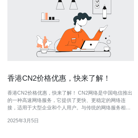
香港CN2价格优惠，快来了解！
香港CN2价格优惠，快来了解！ CN2网络是中国电信推出
的一种高速网络服务，它提供了更快、更稳定的网络连
接，适用于大型企业和个人用户。与传统的网络服务相
比，CN2网络具有更低的延迟和更高的带宽，能够满足用
2025年3月5日
户对网络速度和稳定性的要求。 近期，中国电信推出了香
港CN2网络的价格优惠活动，为用户提供