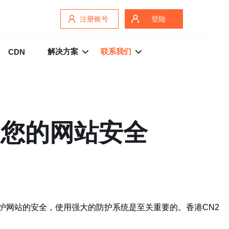
注册账号
登陆
解决方案
联系我们
CDN
护您的网站安全
护网站的安全，使用强大的防护系统是至关重要的。香港CN2