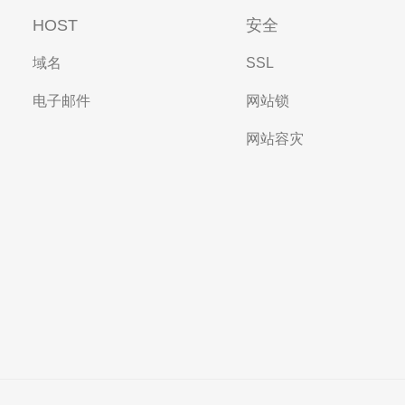
HOST
安全
域名
SSL
电子邮件
网站锁
网站容灾