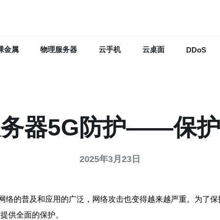
裸金属
物理服务器
云手机
云桌面
DDoS
服务器5G防护——保
2025年3月23日
网络的普及和应用的广泛，网络攻击也变得越来越严重。为了保
站提供全面的保护。