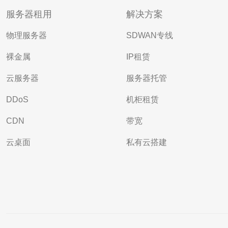
服务器租用
解决方案
物理服务器
SDWAN专线
裸金属
IP租赁
云服务器
服务器托管
DDoS
机柜租赁
CDN
带宽
云桌面
私有云搭建