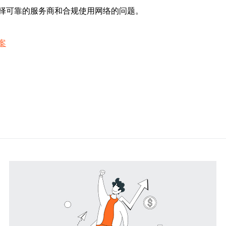
择可靠的服务商和合规使用网络的问题。
案