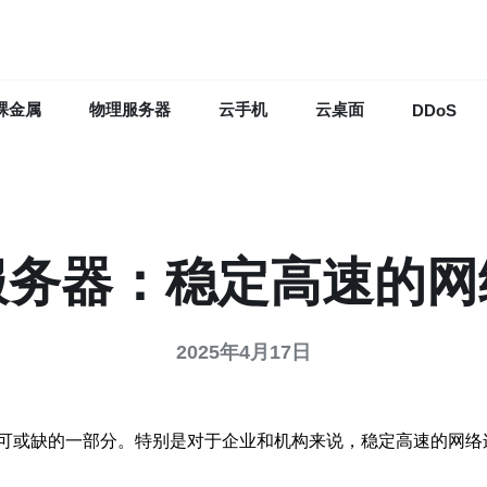
裸金属
物理服务器
云手机
云桌面
DDoS
服务器：稳定高速的网
2025年4月17日
可或缺的一部分。特别是对于企业和机构来说，稳定高速的网络