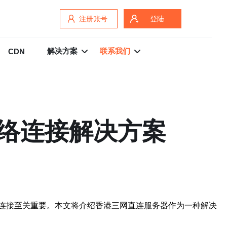
注册账号
登陆
解决方案
联系我们
CDN
络连接解决方案
连接至关重要。本文将介绍香港三网直连服务器作为一种解决