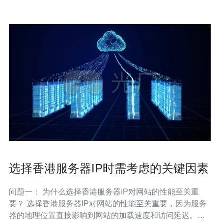
选择香港服务器IP时需考虑的关键因素
问题一： 为什么选择香港服务器IP对网站的性能至关重
要？ 选择香港服务器IP对网站的性能至关重要，因为服务
器的地理位置直接影响到网站的加载速度和访问延迟。香