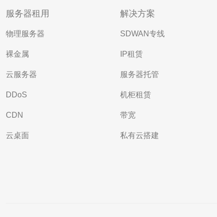
服务器租用
解决方案
物理服务器
SDWAN专线
裸金属
IP租赁
云服务器
服务器托管
DDoS
机柜租赁
CDN
带宽
云桌面
私有云搭建