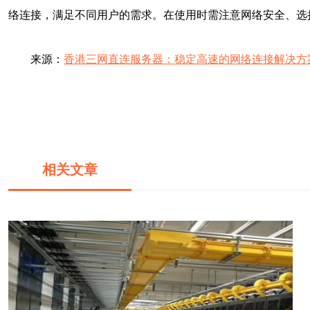
络连接，满足不同用户的需求。在使用时需注意网络安全、选
来源：
香港三网直连服务器：稳定高速的网络连接解决方
相关文章