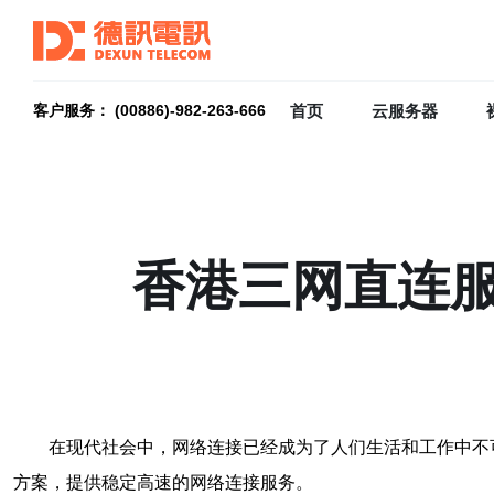
首页
云服务器
客户服务： (00886)-982-263-666
香港三网直连
在现代社会中，网络连接已经成为了人们生活和工作中不
方案，提供稳定高速的网络连接服务。