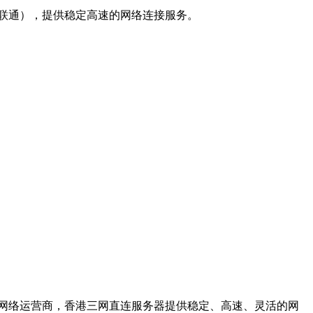
联通），提供稳定高速的网络连接服务。
网络运营商，香港三网直连服务器提供稳定、高速、灵活的网