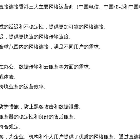
直接连接香港三大主要网络运营商（中国电信、中国移动和中国
成的延迟和不稳定性，提供更加可靠的网络连接。
迟，提供更快速的网络传输速度。
全球范围内的网络连接，满足不同用户的需求。
在办公、数据传输和云服务等方面的需求。
戏体验。
跨境业务的运营效率。
防护措施，防止黑客攻击和数据泄露。
服务器的稳定性和良好的售后服务。
符合规定。
案，为企业、机构和个人用户提供了优质的网络服务。通过直连