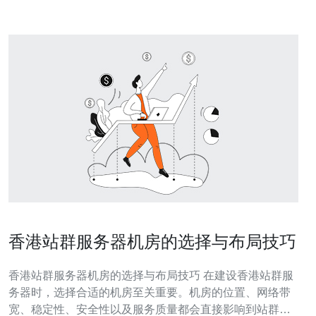
香港站群服务器机房的选择与布局技巧
香港站群服务器机房的选择与布局技巧 在建设香港站群服
务器时，选择合适的机房至关重要。机房的位置、网络带
宽、稳定性、安全性以及服务质量都会直接影响到站群的