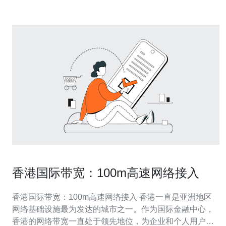
香港国际带宽：100m高速网络接入
香港国际带宽：100m高速网络接入 香港一直是亚洲地区
网络基础设施最为发达的城市之一。作为国际金融中心，
香港的网络带宽一直处于领先地位，为企业和个人用户提