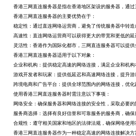
香港三网直连服务器是指在香港地区架设的服务器，通过
香港三网直连服务器的主要优势在于：
稳定性：通过直连网络运营商，避免了传统服务器中转造
高速性：直连网络运营商可以获得更大的带宽和更低的延
灵活性：香港作为国际化都市，三网直连服务器可以提供
香港三网直连服务器适用于以下对象：
企业和机构：提供稳定高速的网络连接，满足企业和机构
游戏开发者和玩家：提供低延迟和高速网络连接，提升游
跨境电商和广告平台：提供全球范围内的网络连接，优化
使用香港三网直连服务器时需注意以下事项：
网络安全：确保服务器和网络连接的安全性，采取必要的
服务商选择：选择有良好信誉和可靠服务的服务商，确保
合规性：遵守相关国家和地区的法律法规，确保网络使用
香港三网直连服务器作为一种稳定高速的网络连接解决方