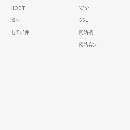
HOST
安全
域名
SSL
电子邮件
网站锁
网站容灾