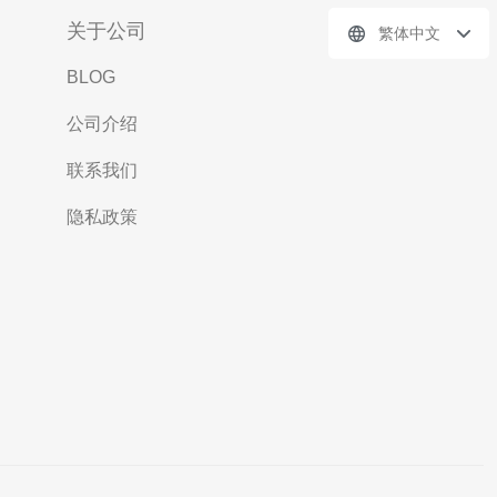
关于公司
繁体中文
BLOG
公司介绍
联系我们
隐私政策