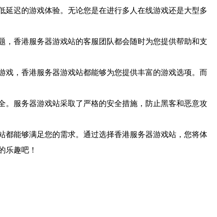
低延迟的游戏体验。无论您是在进行多人在线游戏还是大型多
题，香港服务器游戏站的客服团队都会随时为您提供帮助和支
游戏，香港服务器游戏站都能够为您提供丰富的游戏选项。而
全。服务器游戏站采取了严格的安全措施，防止黑客和恶意攻
站都能够满足您的需求。通过选择香港服务器游戏站，您将体
的乐趣吧！