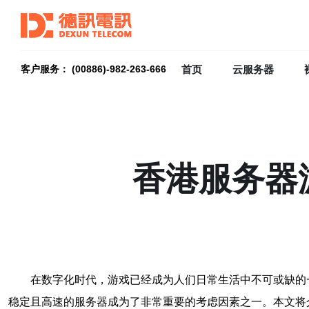
首页
云服务器
客户服务： (00886)-982-263-666
香港服务器
在数字化时代，游戏已经成为人们日常生活中不可或缺的
稳定且高速的服务器成为了非常重要的考虑因素之一。本文将