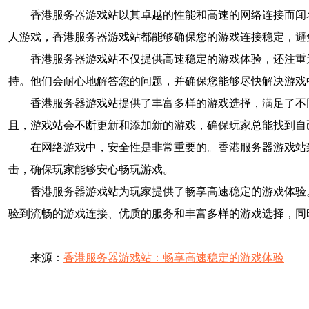
香港服务器游戏站以其卓越的性能和高速的网络连接而闻
人游戏，香港服务器游戏站都能够确保您的游戏连接稳定，避
香港服务器游戏站不仅提供高速稳定的游戏体验，还注重
持。他们会耐心地解答您的问题，并确保您能够尽快解决游戏
香港服务器游戏站提供了丰富多样的游戏选择，满足了不
且，游戏站会不断更新和添加新的游戏，确保玩家总能找到自
在网络游戏中，安全性是非常重要的。香港服务器游戏站
击，确保玩家能够安心畅玩游戏。
香港服务器游戏站为玩家提供了畅享高速稳定的游戏体验
验到流畅的游戏连接、优质的服务和丰富多样的游戏选择，同
来源：
香港服务器游戏站：畅享高速稳定的游戏体验