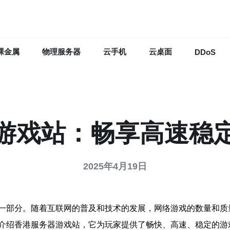
裸金属
物理服务器
云手机
云桌面
DDoS
游戏站：畅享高速稳
2025年4月19日
一部分。随着互联网的普及和技术的发展，网络游戏的数量和质
介绍香港服务器游戏站，它为玩家提供了畅快、高速、稳定的游