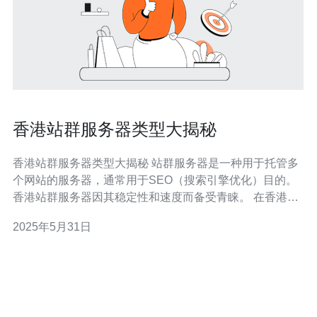
香港站群服务器类型大揭秘
香港站群服务器类型大揭秘 站群服务器是一种用于托管多
个网站的服务器，通常用于SEO（搜索引擎优化）目的。
香港站群服务器因其稳定性和速度而备受青睐。 在香港站
群服务器中，共享主机是最常见的选择。它将多
2025年5月31日