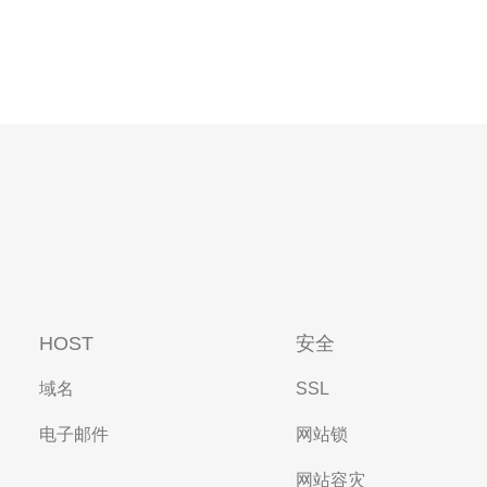
HOST
安全
域名
SSL
电子邮件
网站锁
网站容灾