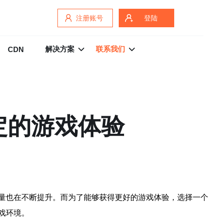
注册账号
登陆
解决方案
联系我们
CDN
定的游戏体验
量也在不断提升。而为了能够获得更好的游戏体验，选择一个
戏环境。