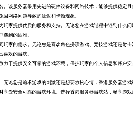
名。该服务器采用先进的硬件设备和网络技术，能够提供稳定且
免因网络问题导致的延迟和卡顿现象。
为玩家提供优质的服务和支持。无论您在游戏过程中遇到什么问
中遇到的困难。
同玩家的需求。无论您是喜欢角色扮演游戏、竞技游戏还是射击
己喜欢的游戏。
致力于提供安全可靠的游戏环境，保护玩家的个人信息和账户安
。无论您是追求游戏的刺激还是想要放松心情，香港服务器游戏
时享受安全可靠的游戏环境。选择香港服务器游戏站，畅享游戏