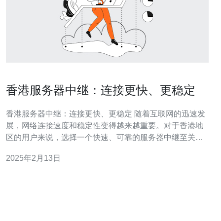
香港服务器中继：连接更快、更稳定
香港服务器中继：连接更快、更稳定 随着互联网的迅速发
展，网络连接速度和稳定性变得越来越重要。对于香港地
区的用户来说，选择一个快速、可靠的服务器中继至关重
要。本文将介绍香港服务器中继的优势，为您提供更好的
2025年2月13日
网络体验。 香港服务器中继提供的网络连接速度非常快。
香港地区拥有先进的网络基础设施和高质量的网络服务提
供商。这些因素使得香港的服务器