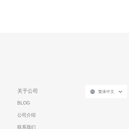
关于公司
繁体中文
BLOG
公司介绍
联系我们