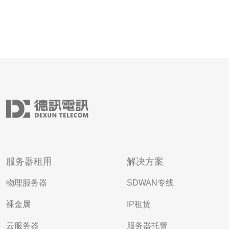
服务器租用
解决方案
物理服务器
SDWAN专线
裸金属
IP租赁
云服务器
服务器托管