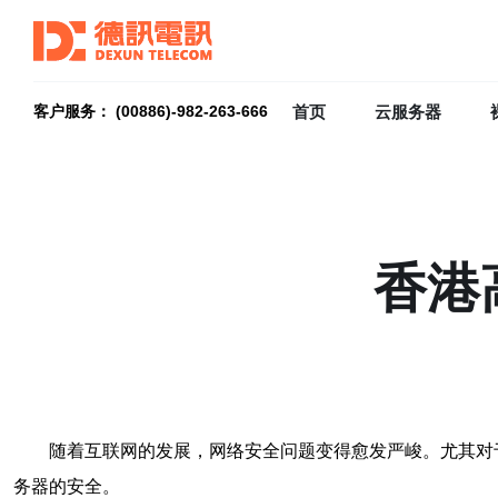
首页
云服务器
客户服务： (00886)-982-263-666
香港
随着互联网的发展，网络安全问题变得愈发严峻。尤其对
务器的安全。