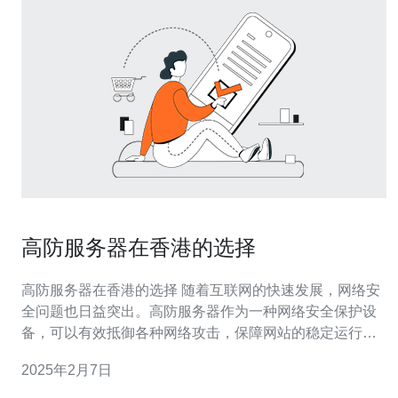
高防服务器在香港的选择
高防服务器在香港的选择 随着互联网的快速发展，网络安
全问题也日益突出。高防服务器作为一种网络安全保护设
备，可以有效抵御各种网络攻击，保障网站的稳定运行。
尤其对于香港地区的网站，高防服务器的选择尤为重要。
2025年2月7日
香港作为国际化程度高的地区，拥有先进的网络设施和优
质的网络连接。