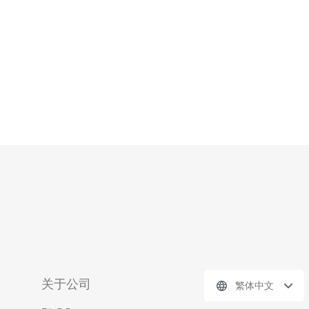
关于公司
繁体中文