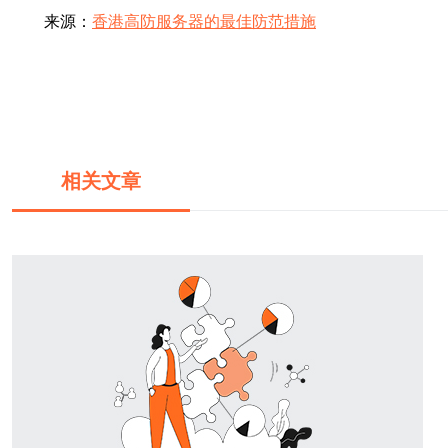
来源：
香港高防服务器的最佳防范措施
相关文章