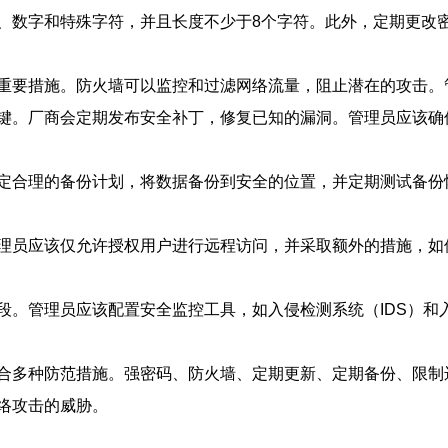
、数字和特殊字符，并且长度不少于8个字符。此外，定期更改
重要措施。防火墙可以监控和过滤网络流量，阻止潜在的攻击。
键。厂商会定期发布安全补丁，修复已知的漏洞。管理员应该确
定合理的备份计划，将数据备份到安全的位置，并定期测试备份
理员应该仅允许授权用户进行远程访问，并采取额外的措施，如
。管理员应该配置安全监控工具，如入侵检测系统（IDS）和入
合多种防范措施。强密码、防火墙、定期更新、定期备份、限制
络攻击的威胁。