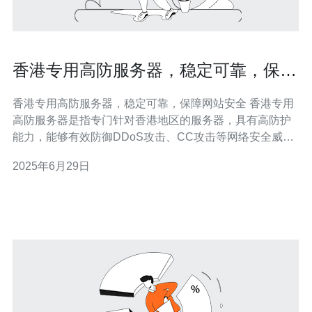
香港专用高防服务器，稳定可靠，保障
网站安全
香港专用高防服务器，稳定可靠，保障网站安全 香港专用
高防服务器是指专门针对香港地区的服务器，具有高防护
能力，能够有效防御DDoS攻击、CC攻击等网络安全威
胁，保障网站的稳定运行和数据安全。 香港专用高防服务
2025年6月29日
器采用优质硬件设备，配备高性能处理器、大容量内存和
高速硬盘，保证服务器的稳定运行和高效性能。同时，服
务器提供24/7的技术