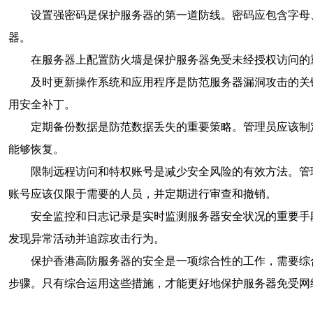
设置强密码是保护服务器的第一道防线。密码应包含字母
器。
在服务器上配置防火墙是保护服务器免受未经授权访问的
及时更新操作系统和应用程序是防范服务器漏洞攻击的关
用安全补丁。
定期备份数据是防范数据丢失的重要策略。管理员应该制
能够恢复。
限制远程访问和特权账号是减少安全风险的有效方法。管
账号应该仅限于需要的人员，并定期进行审查和撤销。
安全监控和日志记录是实时监测服务器安全状况的重要手段
发现异常活动并追踪攻击行为。
保护香港高防服务器的安全是一项综合性的工作，需要综
步骤。只有综合运用这些措施，才能更好地保护服务器免受网