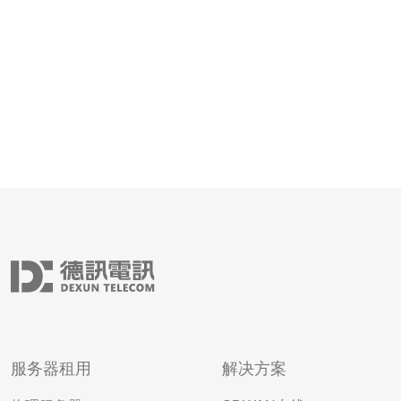
击已经成
服务器租用
解决方案