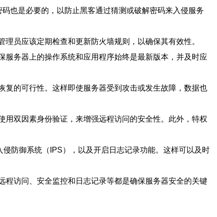
密码也是必要的，以防止黑客通过猜测或破解密码来入侵服务
管理员应该定期检查和更新防火墙规则，以确保其有效性。
保服务器上的操作系统和应用程序始终是最新版本，并及时应
恢复的可行性。这样即使服务器受到攻击或发生故障，数据也
使用双因素身份验证，来增强远程访问的安全性。此外，特权
侵防御系统（IPS），以及开启日志记录功能。这样可以及时
远程访问、安全监控和日志记录等都是确保服务器安全的关键