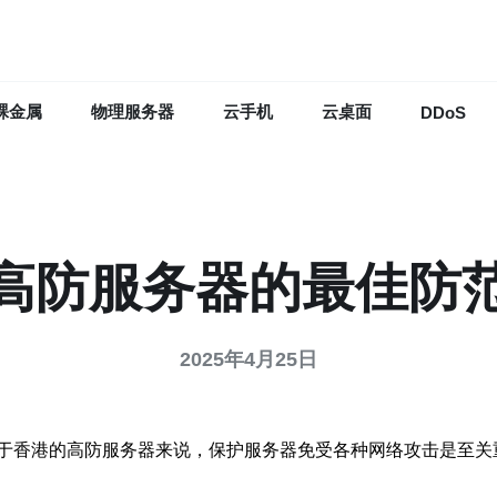
裸金属
物理服务器
云手机
云桌面
DDoS
高防服务器的最佳防
2025年4月25日
于香港的高防服务器来说，保护服务器免受各种网络攻击是至关