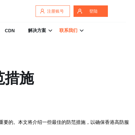
注册账号
登陆
解决方案
联系我们
CDN
范措施
重要的。本文将介绍一些最佳的防范措施，以确保香港高防服