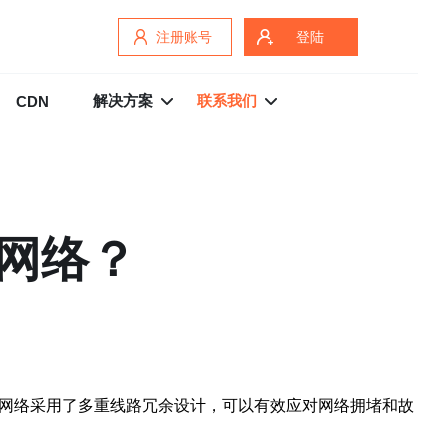
注册账号
登陆
解决方案
联系我们
CDN
2网络？
2网络采用了多重线路冗余设计，可以有效应对网络拥堵和故