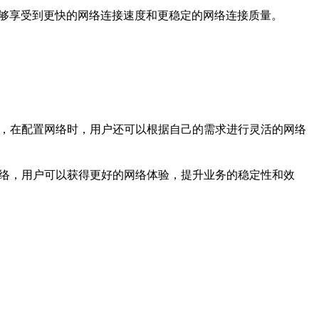
能够享受到更快的网络连接速度和更稳定的网络连接质量。
外，在配置网络时，用户还可以根据自己的需求进行灵活的网络
网络，用户可以获得更好的网络体验，提升业务的稳定性和效