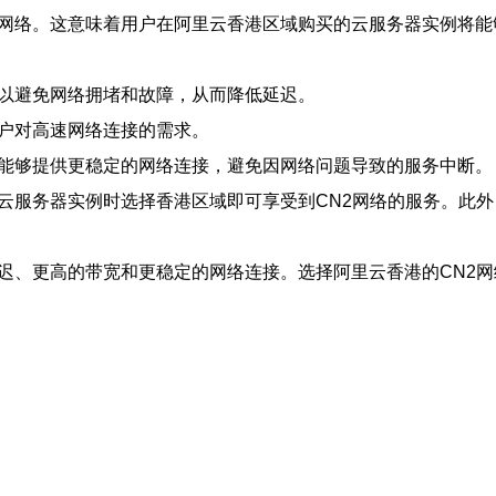
2网络。这意味着用户在阿里云香港区域购买的云服务器实例将
可以避免网络拥堵和故障，从而降低延迟。
用户对高速网络连接的需求。
域能够提供更稳定的网络连接，避免因网络问题导致的服务中断。
买云服务器实例时选择香港区域即可享受到CN2网络的服务。此
延迟、更高的带宽和更稳定的网络连接。选择阿里云香港的CN2