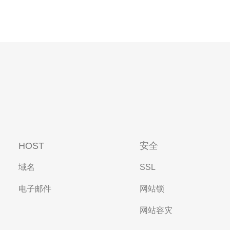
HOST
安全
域名
SSL
电子邮件
网站锁
网站容灾