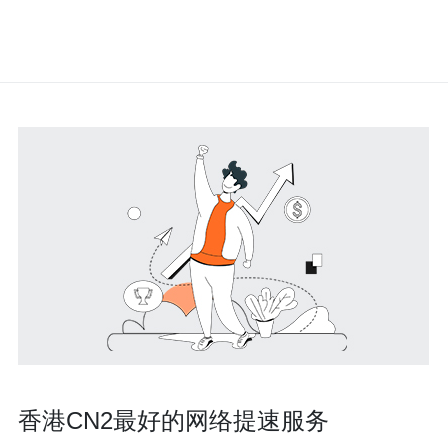
香港CN2最好的网络提速服务