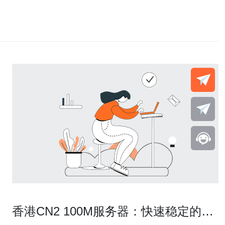
香港CN2 100M服务器：快速稳定的网