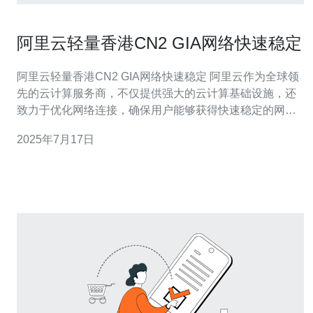
阿里云轻量香港CN2 GIA网络快速稳定
阿里云轻量香港CN2 GIA网络快速稳定 阿里云作为全球领
先的云计算服务商，不仅提供强大的云计算基础设施，还
致力于优化网络连接，确保用户能够获得快速稳定的网络
体验。其中，阿里云轻量香港CN2 GIA网络是一项特别值
2025年7月17日
得关注的服务，下面我们来详细了解。 阿里云轻量香港
CN2 GIA网络是阿里云提供的一种高速、低延迟的网络连
接服务。它