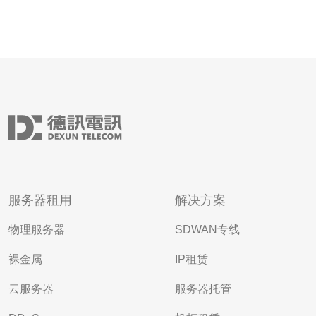
服务器租用
解决方案
物理服务器
SDWAN专线
裸金属
IP租赁
云服务器
服务器托管