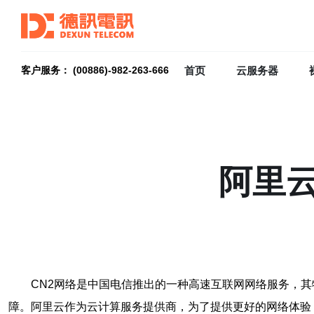
首页
云服务器
客户服务： (00886)-982-263-666
阿里云
CN2网络是中国电信推出的一种高速互联网网络服务，
障。阿里云作为云计算服务提供商，为了提供更好的网络体验