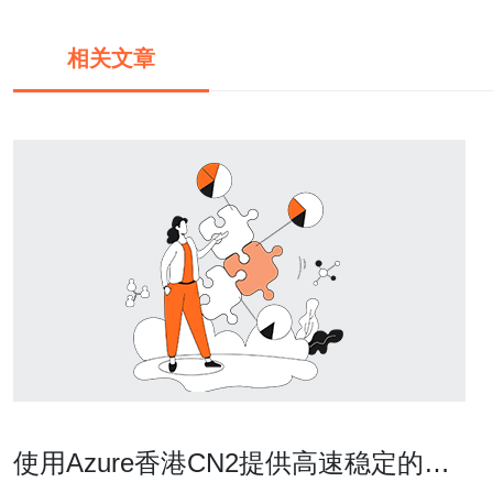
相关文章
使用Azure香港CN2提供高速稳定的云