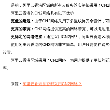
是的，阿里云香港区域的所有云服务器实例都采用了CN
阿里云香港的CN2网络具有以下优势：
更低的延迟：
由于CN2网络采用了多重线路冗余设计，
更高的带宽：
CN2网络提供更高的网络带宽，可以满足
更稳定的网络连接：
通过采用CN2网络，阿里云香港区
使用阿里云香港的CN2网络非常简单。用户只需要在购
设置。
阿里云香港区域采用了CN2网络，为用户提供了更低的
率。
来源：
阿里云香港是否都采用CN2网络？