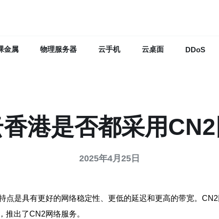
裸金属
物理服务器
云手机
云桌面
DDoS
香港是否都采用CN
2025年4月25日
其特点是具有更好的网络稳定性、更低的延迟和更高的带宽。CN
，推出了CN2网络服务。