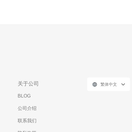
关于公司
繁体中文
BLOG
公司介绍
联系我们