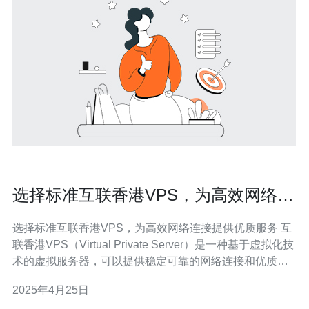
选择标准互联香港VPS，为高效网络连
接提供优质服务
选择标准互联香港VPS，为高效网络连接提供优质服务 互
联香港VPS（Virtual Private Server）是一种基于虚拟化技
术的虚拟服务器，可以提供稳定可靠的网络连接和优质的
服务。选择标准互联香港VPS可以为您的业务和网站提供
2025年4月25日
高效的网络连接，确保在全球范围内的用户都能够快速访