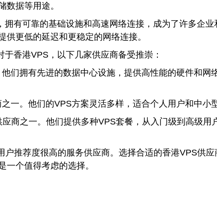
储数据等用途。
，拥有可靠的基础设施和高速网络连接，成为了许多企业和
提供更低的延迟和更稳定的网络连接。
对于香港VPS，以下几家供应商备受推崇：
惠。他们拥有先进的数据中心设施，提供高性能的硬件和网
商之一。他们的VPS方案灵活多样，适合个人用户和中
供应商之一。他们提供多种VPS套餐，从入门级到高级
是用户推荐度很高的服务供应商。选择合适的香港VPS供
都是一个值得考虑的选择。