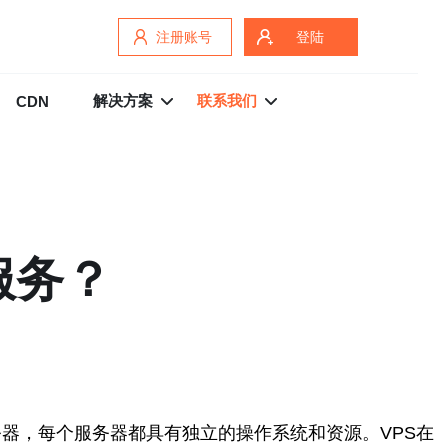
注册账号
登陆
解决方案
联系我们
CDN
服务？
个虚拟服务器，每个服务器都具有独立的操作系统和资源。VPS在