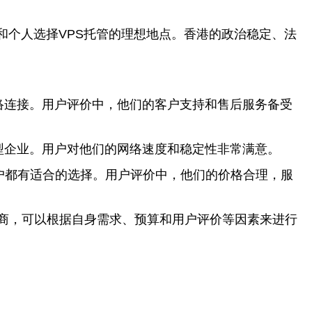
个人选择VPS托管的理想地点。香港的政治稳定、法
络连接。用户评价中，他们的客户支持和售后服务备受
小型企业。用户对他们的网络速度和稳定性非常满意。
用户都有适合的选择。用户评价中，他们的价格合理，服
应商，可以根据自身需求、预算和用户评价等因素来进行