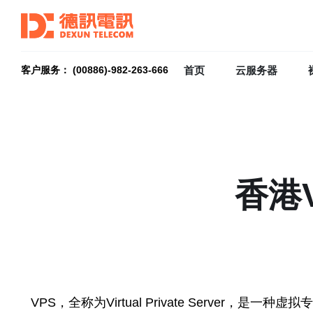
首页
云服务器
客户服务： (00886)-982-263-666
香港
VPS，全称为Virtual Private Serv