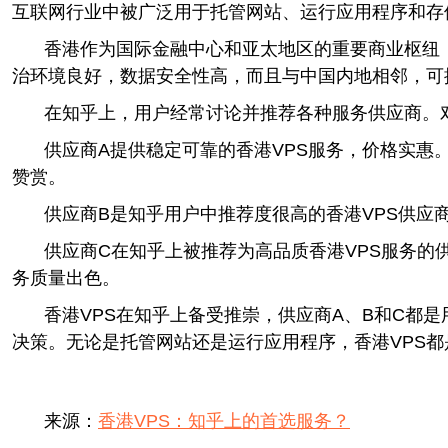
互联网行业中被广泛用于托管网站、运行应用程序和存
香港作为国际金融中心和亚太地区的重要商业枢纽
治环境良好，数据安全性高，而且与中国内地相邻，可
在知乎上，用户经常讨论并推荐各种服务供应商。
供应商A提供稳定可靠的香港VPS服务，价格实
赞赏。
供应商B是知乎用户中推荐度很高的香港VPS供应
供应商C在知乎上被推荐为高品质香港VPS服务的
务质量出色。
香港VPS在知乎上备受推崇，供应商A、B和C都
决策。无论是托管网站还是运行应用程序，香港VPS
来源：
香港VPS：知乎上的首选服务？