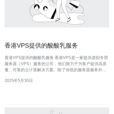
香港VPS提供的酸酸乳服务
香港VPS提供的酸酸乳服务 香港VPS是一家提供虚拟专用
服务器（VPS）服务的公司，他们致力于为客户提供高质
量、可靠的云计算解决方案。除了传统的服务器服务外，
他们还提供了一项独特的服务——酸酸乳服务。 酸酸乳服
2025年5月30日
务是香港VPS推出的一项增值服务，旨在帮助客户更好地
管理和维护他们的服务器。该服务包括24/7技术支持、定
期备份、系统