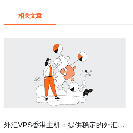
相关文章
外汇VPS香港主机：提供稳定的外汇交