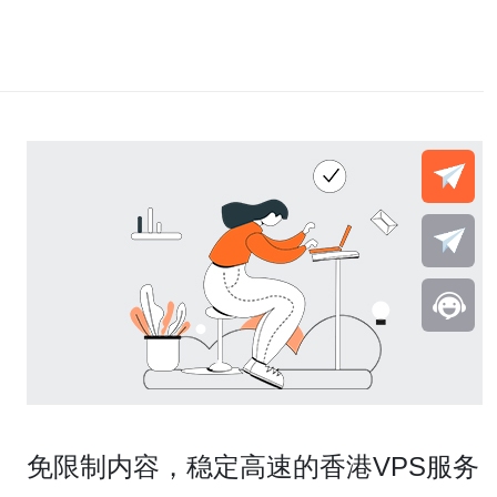
免限制内容，稳定高速的香港VPS服务