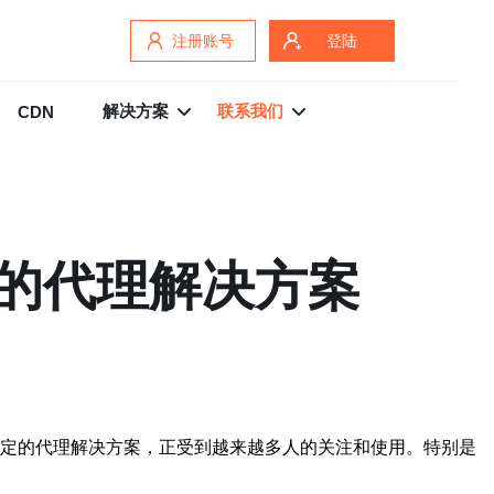
注册账号
登陆
解决方案
联系我们
CDN
稳定的代理解决方案
效稳定的代理解决方案，正受到越来越多人的关注和使用。特别是