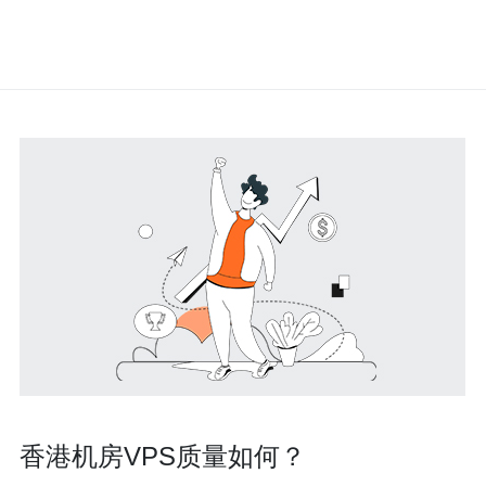
香港机房VPS质量如何？