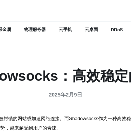
裸金属
物理服务器
云手机
云桌面
DDoS
adowsocks：高效
2025年2月9日
封锁的网站或加速网络连接。而Shadowsocks作为一种高
的优势，越来越受到用户的青睐。