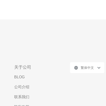
关于公司
繁体中文
BLOG
公司介绍
联系我们