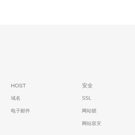
HOST
安全
域名
SSL
电子邮件
网站锁
网站容灾