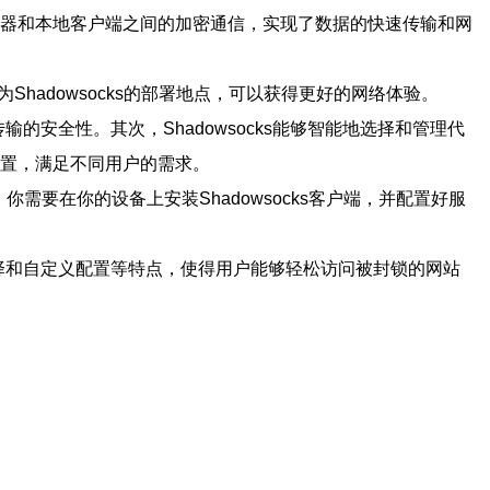
服务器和本地客户端之间的加密通信，实现了数据的快速传输和网
adowsocks的部署地点，可以获得更好的网络体验。
传输的安全性。其次，Shadowsocks能够智能地选择和管理代
配置，满足不同用户的需求。
，你需要在你的设备上安装Shadowsocks客户端，并配置好服
点选择和自定义配置等特点，使得用户能够轻松访问被封锁的网站