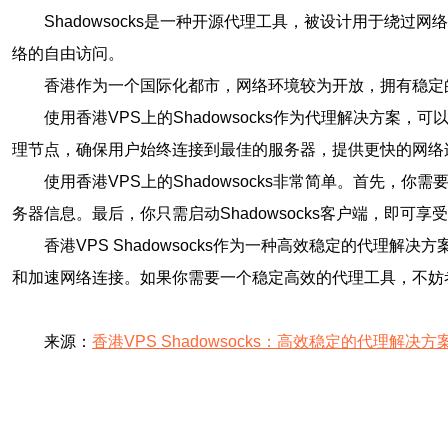
Shadowsocks是一种开源代理工具，被设计用于
络的自由访问。
香港作为一个国际化都市，网络环境较为开放，拥有稳定的网
使用香港VPS上的Shadowsocks作为代理解决方案，可
理节点，确保用户始终连接到最佳的服务器，提供更快的网络连接
使用香港VPS上的Shadowsocks非常简单。首先，你需
务器信息。最后，你只需启动Shadowsocks客户端，即可
香港VPS Shadowsocks作为一种高效稳定的代
和加速网络连接。如果你需要一个稳定高效的代理工具，不妨考虑使
来源：
香港VPS Shadowsocks：高效稳定的代理解决方