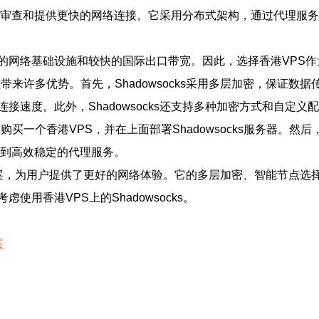
绕过网络审查和提供更快的网络连接。它采用分布式架构，通过代理
络基础设施和较快的国际出口带宽。因此，选择香港VPS作为Sh
以带来许多优势。首先，Shadowsocks采用多层加密，保证数据
速度。此外，Shadowsocks还支持多种加密方式和自定义
要购买一个香港VPS，并在上面部署Shadowsocks服务器。然后
享受到高效稳定的代理服务。
理解决方案，为用户提供了更好的网络体验。它的多层加密、智能节
用香港VPS上的Shadowsocks。
案