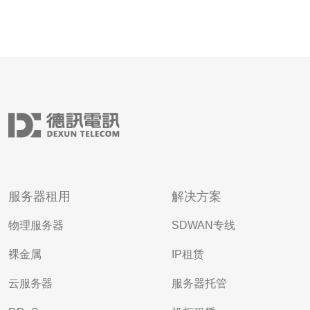
服务器租用
解决方案
物理服务器
SDWAN专线
裸金属
IP租赁
云服务器
服务器托管