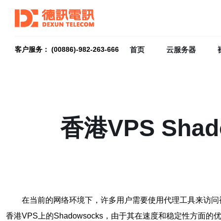
首页
云服务器
客户服务： (00886)-982-263-666
香港VPS Sh
在当前的网络环境下，许多用户需要使用代理工具来访问被
香港VPS上的Shadowsocks，由于其在速度和稳定性方面