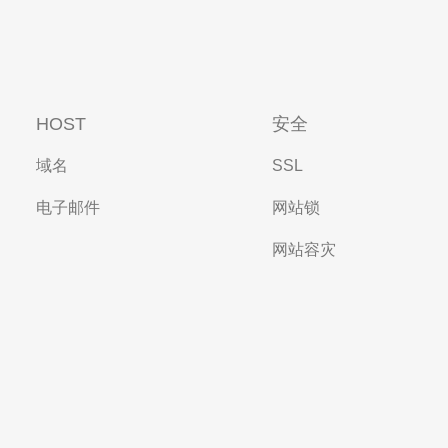
HOST
安全
域名
SSL
电子邮件
网站锁
网站容灾