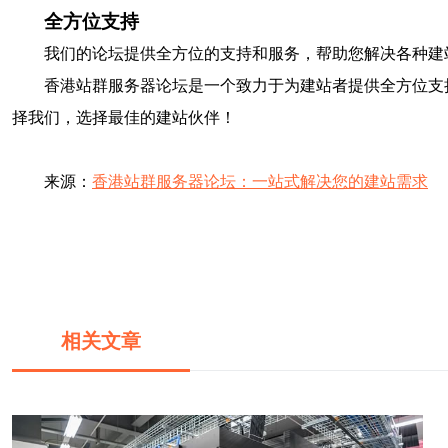
全方位支持
我们的论坛提供全方位的支持和服务，帮助您解决各种建
香港站群服务器论坛是一个致力于为建站者提供全方位支
择我们，选择最佳的建站伙伴！
来源：
香港站群服务器论坛：一站式解决您的建站需求
相关文章