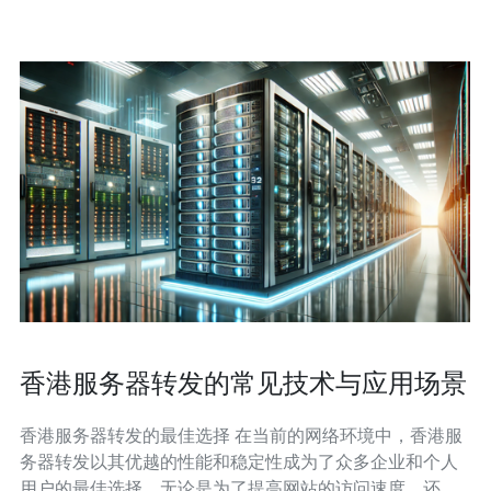
网连接。而选择香港国
香港服务器转发的常见技术与应用场景
香港服务器转发的最佳选择 在当前的网络环境中，香港服
务器转发以其优越的性能和稳定性成为了众多企业和个人
用户的最佳选择。无论是为了提高网站的访问速度，还是