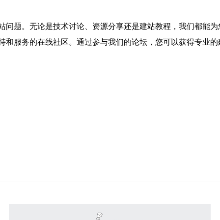
站问题。无论是技术讨论、资源分享还是建站教程，我们都能为
持和服务的在线社区。通过参与我们的论坛，您可以获得专业的