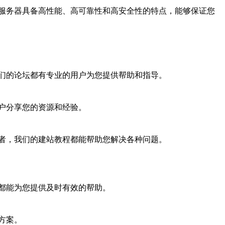
服务器具备高性能、高可靠性和高安全性的特点，能够保证您
们的论坛都有专业的用户为您提供帮助和指导。
户分享您的资源和经验。
者，我们的建站教程都能帮助您解决各种问题。
都能为您提供及时有效的帮助。
方案。