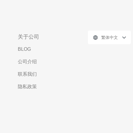
关于公司
繁体中文
BLOG
公司介绍
联系我们
隐私政策