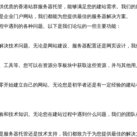
供优质的香港站群服务器托管，能够满足您的建站需求。我们的
是企业门户网站，我们都能为您提供最佳的服务器解决方案。
程中遇到的各种问题。以下是我们论坛的一些主要功能：
解决技术问题。无论是网站建设、服务器配置还是网页设计，我
、工具等。您可以在资源分享板块中获取这些资源，并与其他用
零开始建立自己的网站。无论您是初学者还是有一定经验的建站
验和技术知识。无论您在建站过程中遇到什么问题，我们的团队
是服务器托管还是技术支持，我们都致力于为您提供最佳的解决