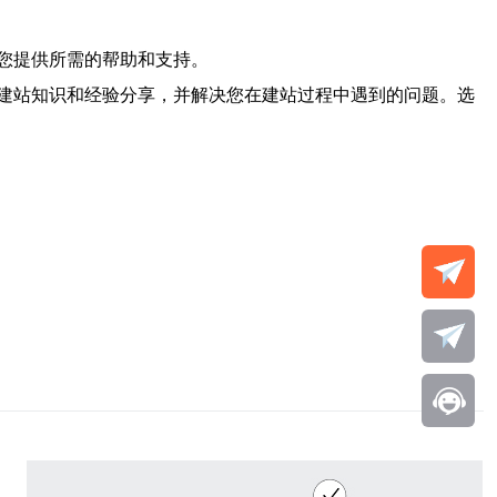
您提供所需的帮助和支持。
建站知识和经验分享，并解决您在建站过程中遇到的问题。选