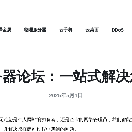
裸金属
物理服务器
云手机
云桌面
DDoS
务器论坛：一站式解决
2025年5月1日
无论您是个人网站的拥有者，还是企业的网络管理员，我们都能
，并解决您在建站过程中遇到的问题。