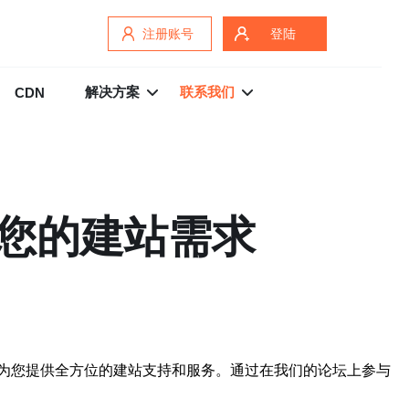
注册账号
登陆
解决方案
联系我们
CDN
您的建站需求
为您提供全方位的建站支持和服务。通过在我们的论坛上参与