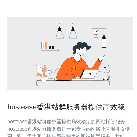
然可以正常运行，确
hostease香港站群服务器提供高效稳定
的网站托管服务
hostease香港站群服务器提供高效稳定的网站托管服务
hostease香港站群服务器是一家专业的网络托管服务提供
商，致力于为客户提供高效稳定的网站托管服务。我们拥