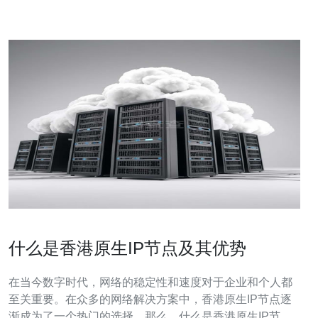
资源的业务建议采用独立服务器（独服）或机
什么是香港原生IP节点及其优势
在当今数字时代，网络的稳定性和速度对于企业和个人都
至关重要。在众多的网络解决方案中，香港原生IP节点逐
渐成为了一个热门的选择。那么，什么是香港原生IP节