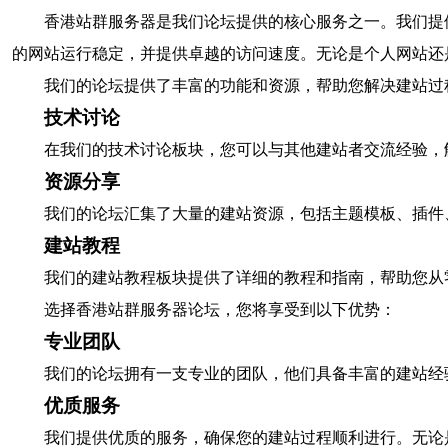
香港站群服务器是我们论坛提供的核心服务之一。我们提
的网站运行稳定，并提供卓越的访问速度。无论是个人网站还
我们的论坛提供了丰富的功能和资源，帮助您解决建站过
技术讨论
在我们的技术讨论板块，您可以与其他建站者交流经验，
资源分享
我们的论坛汇集了大量的建站资源，包括主题模板、插件
建站教程
我们的建站教程板块提供了详细的教程和指南，帮助您从
选择香港站群服务器论坛，您将享受到以下优势：
专业团队
我们的论坛拥有一支专业的团队，他们具备丰富的建站经
优质服务
我们提供优质的服务，确保您的建站过程顺利进行。无论