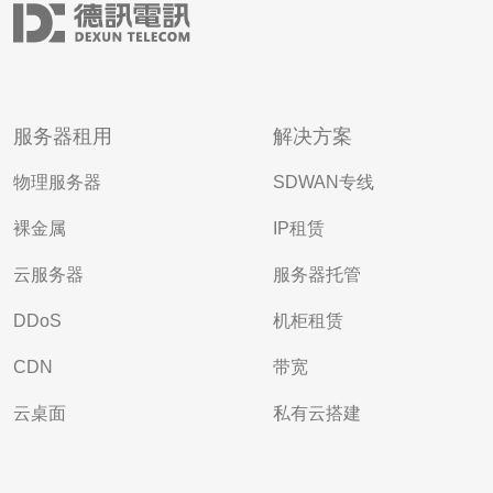
服务器租用
解决方案
物理服务器
SDWAN专线
裸金属
IP租赁
云服务器
服务器托管
DDoS
机柜租赁
CDN
带宽
云桌面
私有云搭建