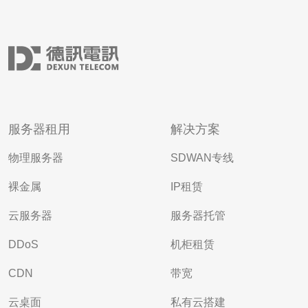
服务器租用
解决方案
物理服务器
SDWAN专线
裸金属
IP租赁
云服务器
服务器托管
DDoS
机柜租赁
CDN
带宽
云桌面
私有云搭建