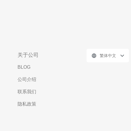
关于公司
繁体中文
BLOG
公司介绍
联系我们
隐私政策