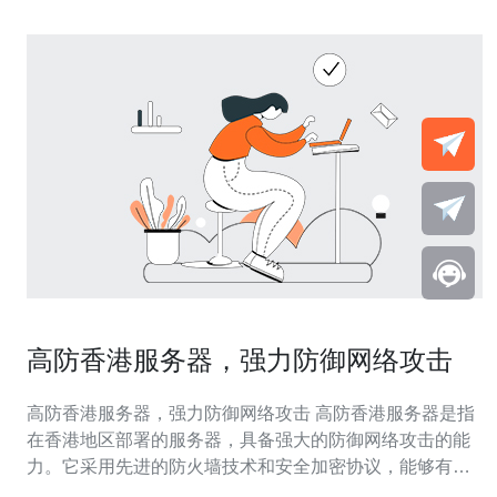
高防香港服务器，强力防御网络攻击
高防香港服务器，强力防御网络攻击 高防香港服务器是指
在香港地区部署的服务器，具备强大的防御网络攻击的能
力。它采用先进的防火墙技术和安全加密协议，能够有效
保护网站免受各种DDoS攻击、恶意软件和黑客入侵。 随