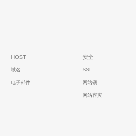
HOST
安全
域名
SSL
电子邮件
网站锁
网站容灾