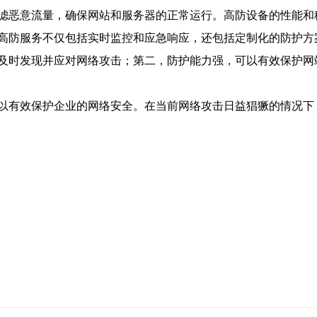
滤恶意流量，确保网站和服务器的正常运行。高防设备的性能和
高防服务不仅包括实时监控和应急响应，还包括定制化的防护方
及时发现并应对网络攻击；第二，防护能力强，可以有效保护网
以有效保护企业的网络安全。在当前网络攻击日益猖獗的情况下