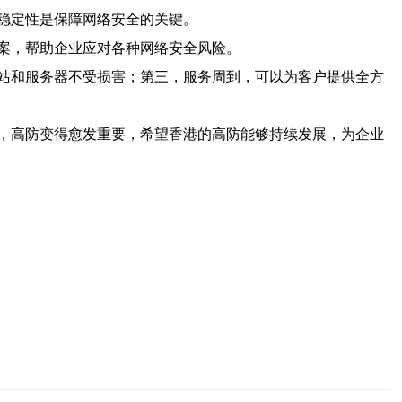
稳定性是保障网络安全的关键。
案，帮助企业应对各种网络安全风险。
站和服务器不受损害；第三，服务周到，可以为客户提供全方
，高防变得愈发重要，希望香港的高防能够持续发展，为企业