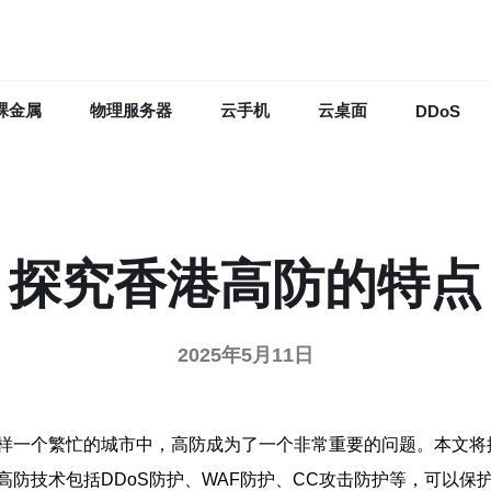
裸金属
物理服务器
云手机
云桌面
DDoS
探究香港高防的特点
2025年5月11日
样一个繁忙的城市中，高防成为了一个非常重要的问题。本文将
防技术包括DDoS防护、WAF防护、CC攻击防护等，可以保