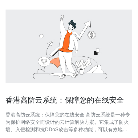
香港高防云系统：保障您的在线安全
香港高防云系统：保障您的在线安全 高防云系统是一种专
为保护网络安全而设计的云计算解决方案。它集成了防火
墙、入侵检测和抗DDoS攻击等多种功能，可以有效地保
护用户的在线安全。 香港高防云系统是一种强大而可靠的