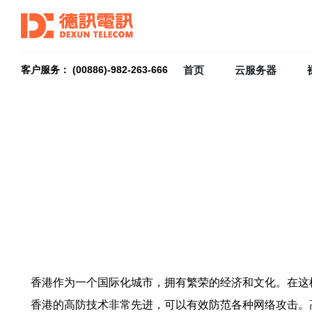
首页
云服务器
客户服务： (00886)-982-263-666
香港作为一个国际化城市，拥有繁荣的经济和文化。在这
香港的高防技术非常先进，可以有效防范各种网络攻击。高