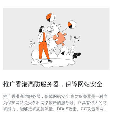
推广香港高防服务器，保障网站安全
推广香港高防服务器，保障网站安全 高防服务器是一种专
为保护网站免受各种网络攻击的服务器。它具有强大的防
御能力，能够抵御恶意流量、DDoS攻击、CC攻击等网络
威胁。 香港作为一个国际金融和商业中心，拥有先进的网