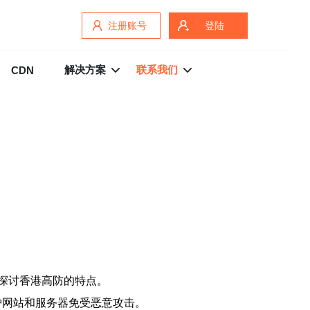
注册账号
登陆
解决方案
联系我们
CDN
探讨香港高防的特点。
护网站和服务器免受恶意攻击。