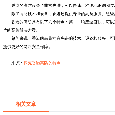
香港的高防设备也非常先进，可以快速、准确地识别和过
除了高防技术和设备，香港还提供专业的高防服务。这些
香港的高防具有以下几个特点：第一，响应速度快，可以
位的高防解决方案。
总的来说，香港的高防拥有先进的技术、设备和服务，可
提供更好的网络安全保障。
来源：
探究香港高防的特点
相关文章