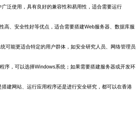
统在企业环境中广泛使用，具有良好的兼容性和易用性，适合需要运行
统具有稳定性高、安全性好等优点，适合需要搭建Web服务器、数据库服
等。这些系统可能更适合特定的用户群体，如安全研究人员、网络管理员
程序，可以选择Windows系统；如果需要搭建服务器或开发环
无论是搭建网站、运行应用程序还是进行安全研究，都可以在香港