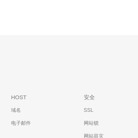
HOST
安全
域名
SSL
电子邮件
网站锁
网站容灾