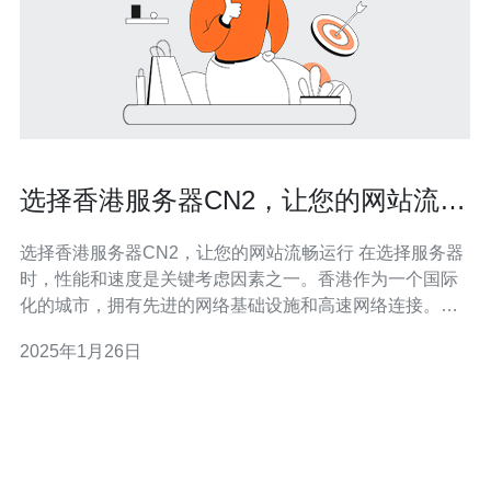
选择香港服务器CN2，让您的网站流畅
运行
选择香港服务器CN2，让您的网站流畅运行 在选择服务器
时，性能和速度是关键考虑因素之一。香港作为一个国际
化的城市，拥有先进的网络基础设施和高速网络连接。香
港服务器CN2是香港地区的顶级服务器，提供卓越的性能
2025年1月26日
和可靠的网络连接。 选择香港服务器CN2可以让您的网站
流畅运行。香港服务器CN2采用最新的硬件设备和高速网
络连接，确保您的网