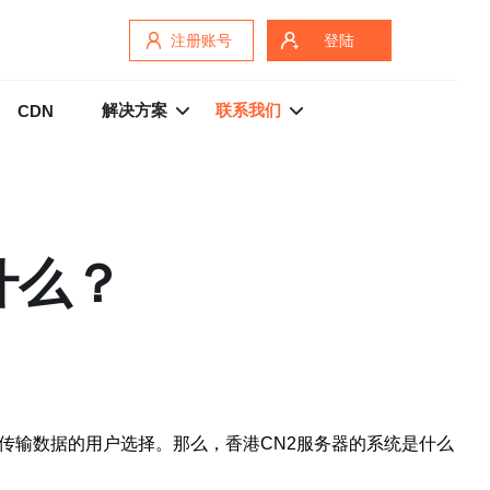
注册账号
登陆
解决方案
联系我们
CDN
什么？
传输数据的用户选择。那么，香港CN2服务器的系统是什么