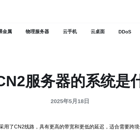
裸金属
物理服务器
云手机
云桌面
DDoS
CN2服务器的系统是
2025年5月18日
采用了CN2线路，具有更高的带宽和更低的延迟，适合需要跨境