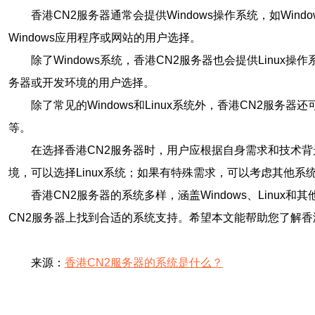
香港CN2服务器通常会提供Windows操作系统，如Windo
Windows应用程序或网站的用户选择。
除了Windows系统，香港CN2服务器也会提供Linux操
务器或开发环境的用户选择。
除了常见的Windows和Linux系统外，香港CN2服
等。
在选择香港CN2服务器时，用户应根据自身需求和技术背景
境，可以选择Linux系统；如果有特殊需求，可以考虑其他系
香港CN2服务器的系统多样，涵盖Windows、Lin
CN2服务器上找到合适的系统支持。希望本文能帮助您了解香
来源：
香港CN2服务器的系统是什么？