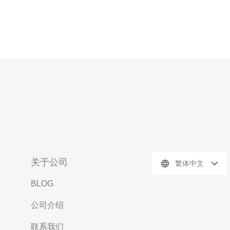
关于公司
繁体中文
BLOG
公司介绍
联系我们