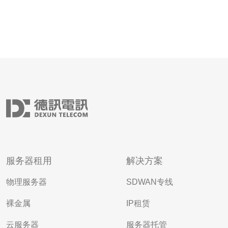
服务器租用
解决方案
物理服务器
SDWAN专线
裸金属
IP租赁
云服务器
服务器托管