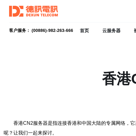
首页
云服务器
客户服务： (00886)-982-263-666
香港
香港CN2服务器是指连接香港和中国大陆的专属网络，它
呢？让我们一起来探讨。