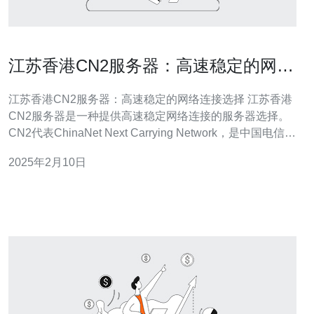
江苏香港CN2服务器：高速稳定的网络
连接选择
江苏香港CN2服务器：高速稳定的网络连接选择 江苏香港
CN2服务器是一种提供高速稳定网络连接的服务器选择。
CN2代表ChinaNet Next Carrying Network，是中国电信旗
下的一种网络服务。与传统的香港服务器相比，江苏香港
2025年2月10日
CN2服务器提供更快的网络速度和更可靠的连接。 1. 高速
连接：江苏香港CN2服务器采