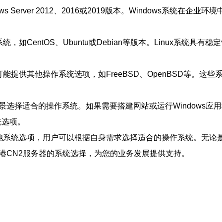
ws Server 2012、2016或2019版本。Windows系
作系统，如CentOS、Ubuntu或Debian等版本。Linux系
务器还可能提供其他操作系统选项，如FreeBSD、OpenBSD
选择适合的操作系统。如果需要搭建网站或运行Windows应用
统选项。
ux和其他系统选项，用户可以根据自身需求选择适合的操作系统。
港CN2服务器的系统选择，为您的业务发展提供支持。