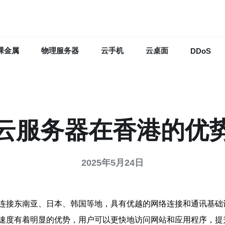
裸金属
物理服务器
云手机
云桌面
DDoS
云服务器在香港的优
2025年5月24日
连接东南亚、日本、韩国等地，具有优越的网络连接和通讯基础
速度有着明显的优势，用户可以更快地访问网站和应用程序，提