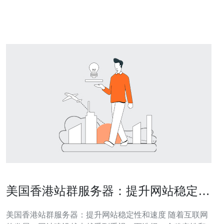
提升网速体验。 香港作为亚洲重要的网络枢纽，拥有充足
的国际带宽资源，可以
美国香港站群服务器：提升网站稳定性
和速度
美国香港站群服务器：提升网站稳定性和速度 随着互联网