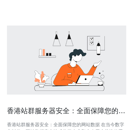
览网络内容。无论是观看高清视
香港站群服务器安全：全面保障您的网
站数据
香港站群服务器安全：全面保障您的网站数据 在当今数字