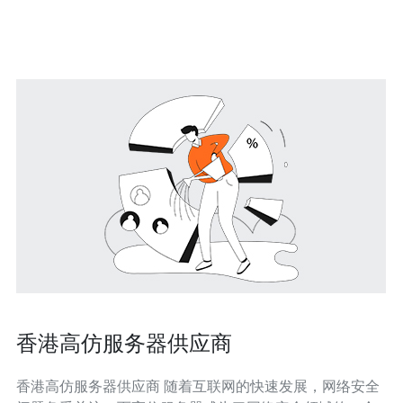
卖，还是参加活动、出行等，都需要准确的地址信息。地
址服务器
香港高仿服务器供应商
香港高仿服务器供应商 随着互联网的快速发展，网络安全