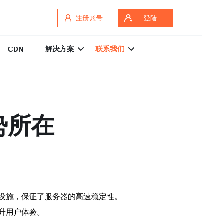
注册账号
登陆
解决方案
联系我们
CDN
势所在
设施，保证了服务器的高速稳定性。
升用户体验。