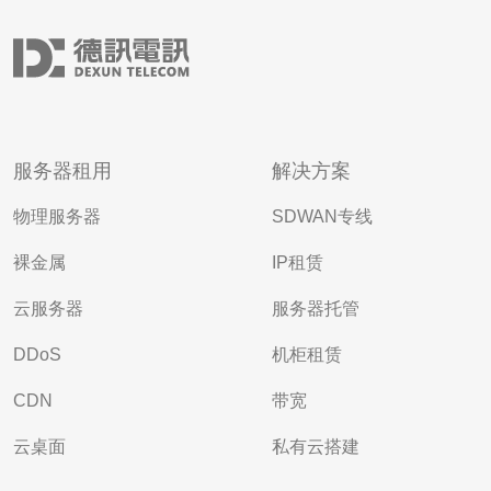
服务器租用
解决方案
物理服务器
SDWAN专线
裸金属
IP租赁
云服务器
服务器托管
DDoS
机柜租赁
CDN
带宽
云桌面
私有云搭建