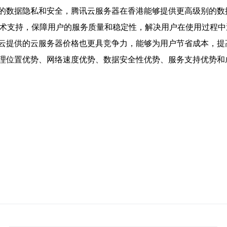
的数据隐私和安全，腾讯云服务器在香港能够提供更高级别的数
技术支持，保障用户的服务质量和稳定性，解决用户在使用过程中
云提供的云服务器价格也更具竞争力，能够为用户节省成本，提
理位置优势、网络速度优势、数据安全性优势、服务支持优势和