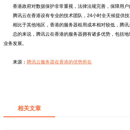
香港政府对数据保护非常重视，法律法规完善，保障用户
腾讯云在香港设有专业的技术团队，24小时全天候提供
相比于其他地区，香港的服务器租用成本相对较低，腾讯
总的来说，腾讯云在香港的服务器拥有诸多优势，包括地
业务发展。
来源：
腾讯云服务器在香港的优势所在
相关文章