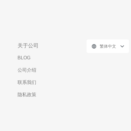
关于公司
繁体中文
BLOG
公司介绍
联系我们
隐私政策