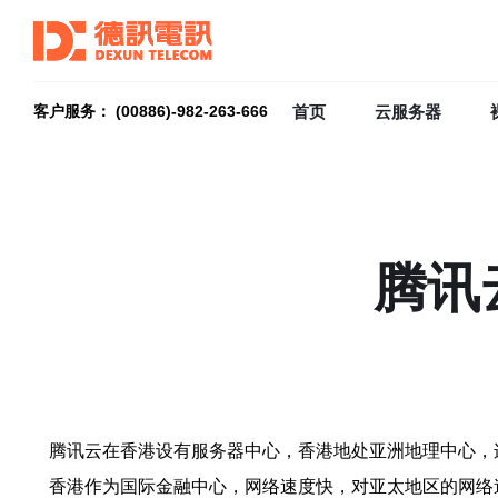
首页
云服务器
客户服务： (00886)-982-263-666
腾讯
腾讯云在香港设有服务器中心，香港地处亚洲地理中心，
香港作为国际金融中心，网络速度快，对亚太地区的网络