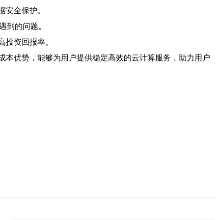
据安全保护。
遇到的问题。
高投资回报率。
成本优势，能够为用户提供稳定高效的云计算服务，助力用户