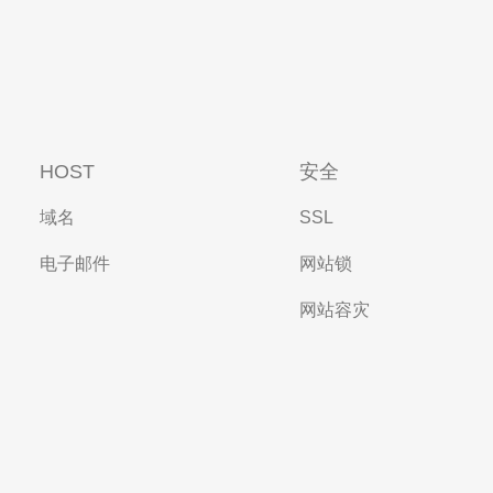
HOST
安全
域名
SSL
电子邮件
网站锁
网站容灾