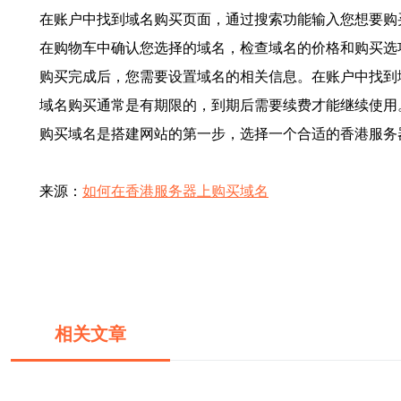
在账户中找到域名购买页面，通过搜索功能输入您想要购
在购物车中确认您选择的域名，检查域名的价格和购买选
购买完成后，您需要设置域名的相关信息。在账户中找到
域名购买通常是有期限的，到期后需要续费才能继续使用
购买域名是搭建网站的第一步，选择一个合适的香港服务
来源：
如何在香港服务器上购买域名
相关文章