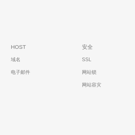
HOST
安全
域名
SSL
电子邮件
网站锁
网站容灾