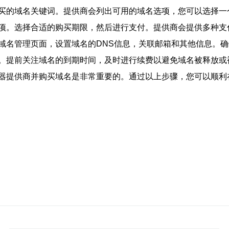
买的域名关键词。提供商会列出可用的域名选项，您可以选择一
项。选择合适的购买期限，然后进行支付。提供商会提供多种支
域名管理页面，设置域名的DNS信息，关联邮箱和其他信息。
。提前关注域名的到期时间，及时进行续费以避免域名被释放或
器提供商并购买域名是非常重要的。通过以上步骤，您可以顺利