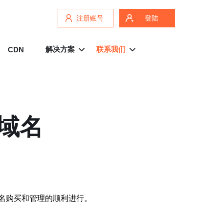
注册账号
登陆
解决方案
联系我们
CDN
域名
名购买和管理的顺利进行。