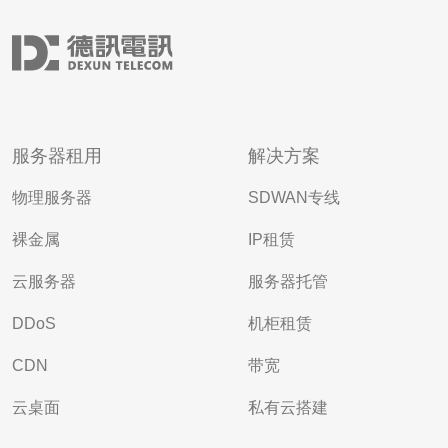
服务器租用
解决方案
物理服务器
SDWAN专线
裸金属
IP租赁
云服务器
服务器托管
DDoS
机柜租赁
CDN
带宽
云桌面
私有云搭建