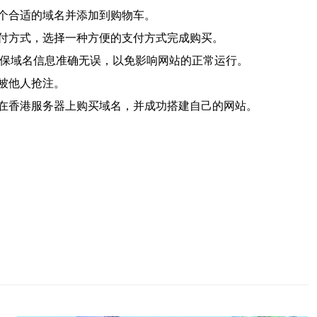
个合适的域名并添加到购物车。
付方式，选择一种方便的支付方式完成购买。
确保域名信息准确无误，以免影响网站的正常运行。
被他人抢注。
在香港服务器上购买域名，并成功搭建自己的网站。