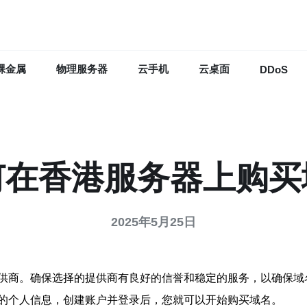
裸金属
物理服务器
云手机
云桌面
DDoS
何在香港服务器上购买
2025年5月25日
供商。确保选择的提供商有良好的信誉和稳定的服务，以确保域
的个人信息，创建账户并登录后，您就可以开始购买域名。