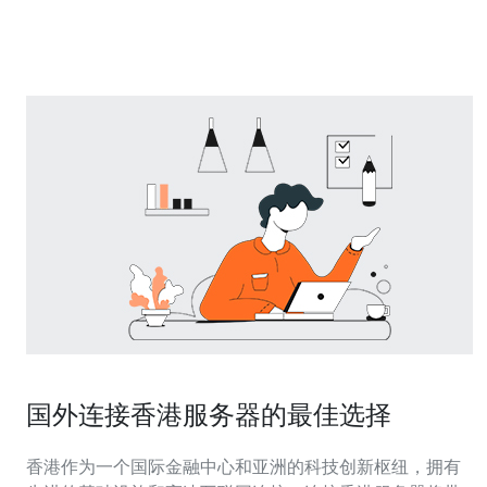
应用。 2. 站群营销的概念与优势 站群营销是一
国外连接香港服务器的最佳选择
香港作为一个国际金融中心和亚洲的科技创新枢纽，拥有