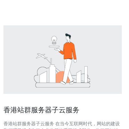
点，使用负载均衡和多点接入点（PoP）来提高可用性与
容错性。 在实际运作中，香港节点可能
香港站群服务器子云服务
香港站群服务器子云服务 在当今互联网时代，网站的建设