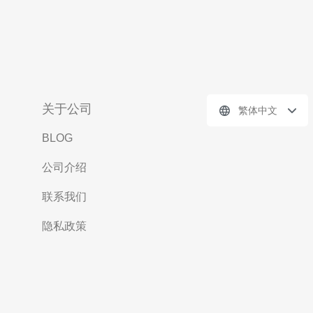
关于公司
繁体中文
BLOG
公司介绍
联系我们
隐私政策