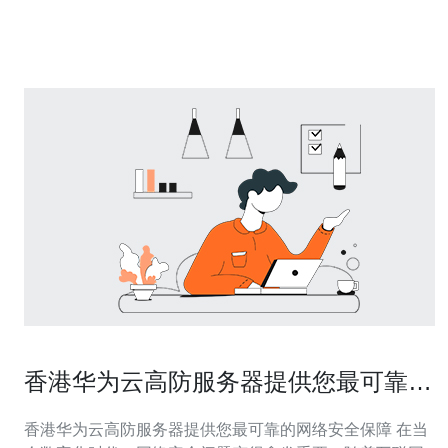
高于普通VPS，但可避免停服损失带来的更大支出。 5) 迁
移
香港华为云高防服务器提供您最可靠的
网络安全保障
香港华为云高防服务器提供您最可靠的网络安全保障 在当