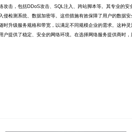
攻击，包括DDoS攻击、SQL注入、跨站脚本等。其专业的
入侵检测系统、数据加密等。这些措施有效保障了用户的数据安
随时升级服务规格和带宽，以满足不同规模企业的需求。这种灵
用户提供了稳定、安全的网络环境。在选择网络服务提供商时，