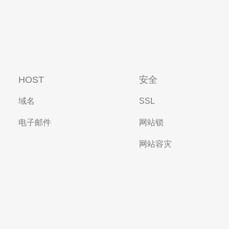
HOST
安全
域名
SSL
电子邮件
网站锁
网站容灾