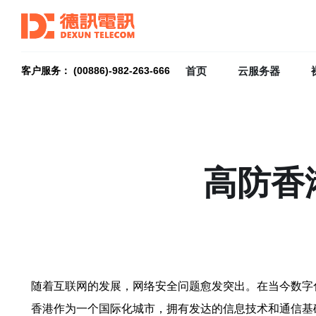
首页
云服务器
客户服务： (00886)-982-263-666
高防香
随着互联网的发展，网络安全问题愈发突出。在当今数字
香港作为一个国际化城市，拥有发达的信息技术和通信基