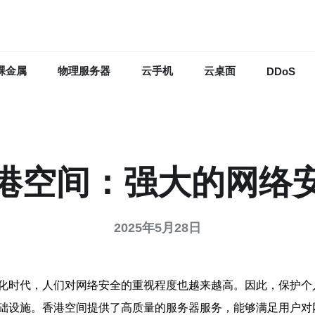
裸金属
物理服务器
云手机
云桌面
DDoS
港空间：强大的网络
2025年5月28日
化时代，人们对网络安全的重视程度也越来越高。因此，保护个
础设施。香港空间提供了高质量的服务器服务，能够满足用户对