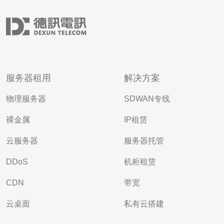
服务器租用
解决方案
物理服务器
SDWAN专线
裸金属
IP租赁
云服务器
服务器托管
DDoS
机柜租赁
CDN
带宽
云桌面
私有云搭建