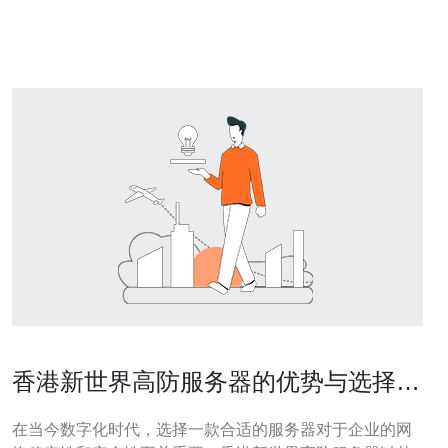
正常运行。无论是来
香港新世界高防服务器的优势与选择指
南
在当今数字化时代，选择一款合适的服务器对于企业的网