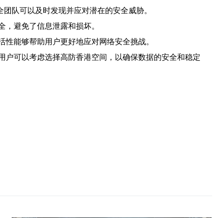
安全团队可以及时发现并应对潜在的安全威胁。
全，避免了信息泄露和损坏。
活性能够帮助用户更好地应对网络安全挑战。
用户可以考虑选择高防香港空间，以确保数据的安全和稳定