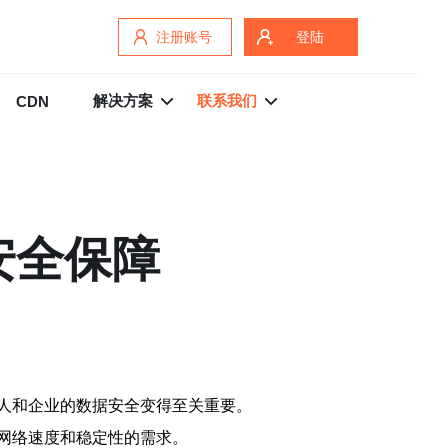
注册账号
登陆
解决方案
联系我们
CDN
安全保障
人和企业的数据安全变得至关重要。
网络速度和稳定性的需求。