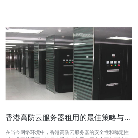
高防服务器解决方案与本地化运维能力的首选供应商。 网
络与架构审查要点 在评估香港服
香港高防云服务器租用的最佳策略与建
议
在当今网络环境中，香港高防云服务器的安全性和稳定性