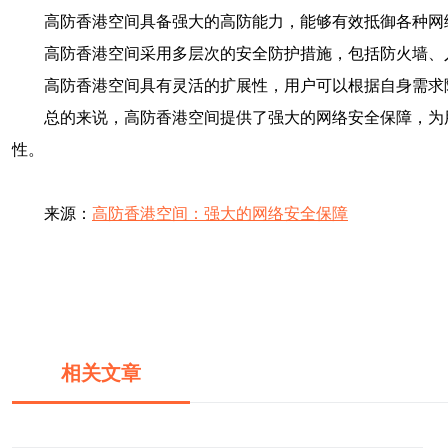
高防香港空间具备强大的高防能力，能够有效抵御各种网络
高防香港空间采用多层次的安全防护措施，包括防火墙、
高防香港空间具有灵活的扩展性，用户可以根据自身需求
总的来说，高防香港空间提供了强大的网络安全保障，为
性。
来源：
高防香港空间：强大的网络安全保障
相关文章