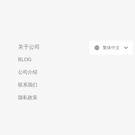
关于公司
繁体中文
BLOG
公司介绍
联系我们
隐私政策