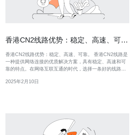
香港CN2线路优势：稳定、高速、可
靠。
香港CN2线路优势：稳定、高速、可靠。 香港CN2线路是
一种提供网络连接的优质解决方案，具有稳定、高速和可
靠的特点。在网络互联互通的时代，选择一条好的线路至
关重要，对于企业和个人用户来说，香港CN2线路无疑是
2025年2月10日
一个明智的选择。 香港CN2线路的稳定性是其最大的优势
之一。通过