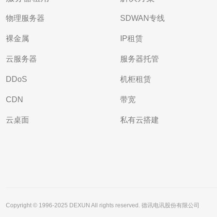
物理服务器
SDWAN专线
裸金属
IP租赁
云服务器
服务器托管
DDoS
机柜租赁
CDN
带宽
云桌面
私有云搭建
Copyright © 1996-2025 DEXUN All rights reserved. 德讯电讯股份有限公司