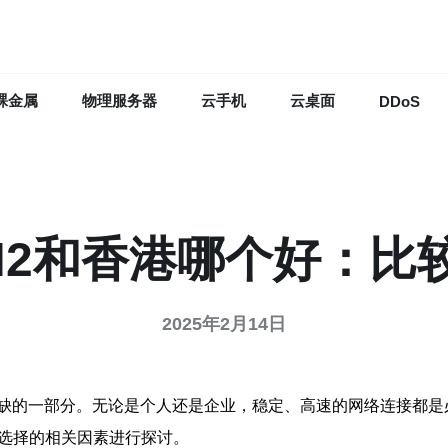
裸金属
物理服务器
云手机
云桌面
DDoS
N2和香港哪个好：比
2025年2月14日
缺的一部分。无论是个人还是企业，稳定、高速的网络连接都是
和选择的相关因素进行探讨。