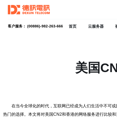
首页
云服务器
客户服务： (00886)-982-263-666
美国C
在当今全球化的时代，互联网已经成为人们生活中不可或
热门的选择。本文将对美国CN2和香港的网络服务进行比较