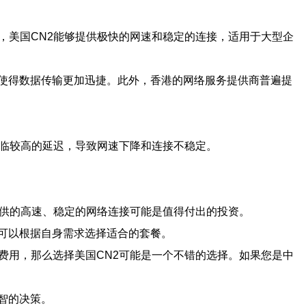
，美国CN2能够提供极快的网速和稳定的连接，适用于大型企
使得数据传输更加迅捷。此外，香港的网络服务提供商普遍提
面临较高的延迟，导致网速下降和连接不稳定。
提供的高速、稳定的网络连接可能是值得付出的投资。
可以根据自身需求选择适合的套餐。
费用，那么选择美国CN2可能是一个不错的选择。如果您是中
智的决策。