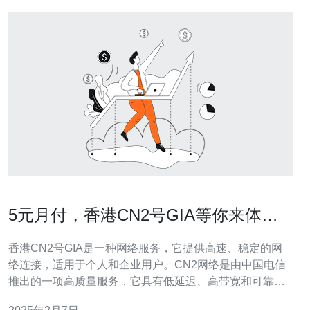
5元月付，香港CN2号GIA等你来体
验！
香港CN2号GIA是一种网络服务，它提供高速、稳定的网
络连接，适用于个人和企业用户。CN2网络是由中国电信
推出的一项高质量服务，它具有低延迟、高带宽和可靠性
强的特点。GIA是香港CN2号的一个子产品，它为用户提