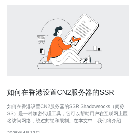
如何在香港设置CN2服务器的SSR
如何在香港设置CN2服务器的SSR Shadowsocks（简称
SS）是一种加密代理工具，它可以帮助用户在互联网上匿
名访问网络，绕过封锁和限制。在本文中，我们将介绍如
何在香港设置CN2服务器的ShadowsocksR（简称