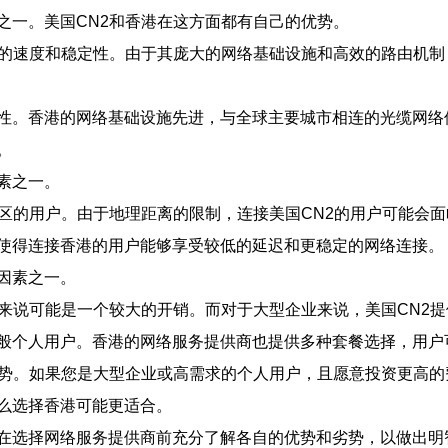
之一。美国CN2和香港在这方面都有自己的优势。
越的速度和稳定性。由于其庞大的网络基础设施和高效的路由机制
性。香港的网络基础设施先进，与全球主要城市相连的光缆网络
。
素之一。
地区的用户。由于地理距离的限制，连接美国CN2的用户可能会
使得连接香港的用户能够享受较低的延迟和更稳定的网络连接。
因素之一。
户来说可能是一个较大的开销。而对于大型企业来说，美国CN2
般个人用户。香港的网络服务提供商也提供多种套餐选择，用户
优势。如果您是大型企业或高需求的个人用户，且愿意投资更高的
么选择香港可能更适合。
在选择网络服务提供商前充分了解各自的优势和劣势，以做出明