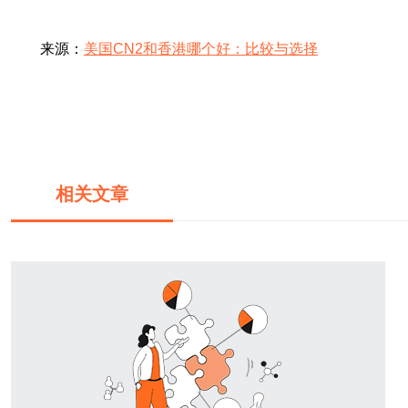
来源：
美国CN2和香港哪个好：比较与选择
相关文章