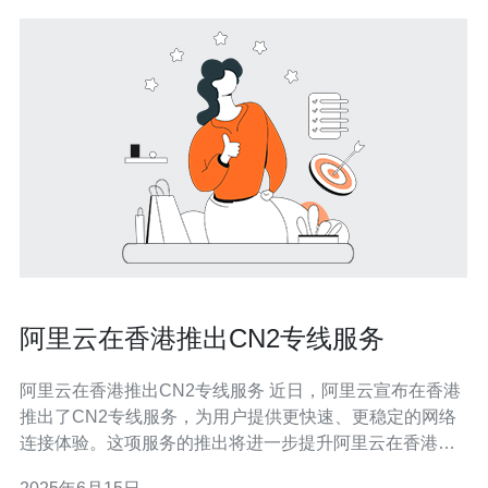
阿里云在香港推出CN2专线服务
阿里云在香港推出CN2专线服务 近日，阿里云宣布在香港
推出了CN2专线服务，为用户提供更快速、更稳定的网络
连接体验。这项服务的推出将进一步提升阿里云在香港地
区的网络性能和服务质量。 CN2专线服务是一种高速、低