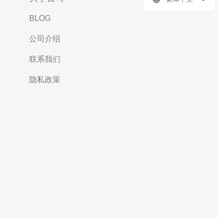
BLOG
公司介绍
联系我们
隐私政策