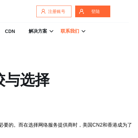
注册账号
登陆
解决方案
联系我们
CDN
较与选择
必要的。而在选择网络服务提供商时，美国CN2和香港成为了