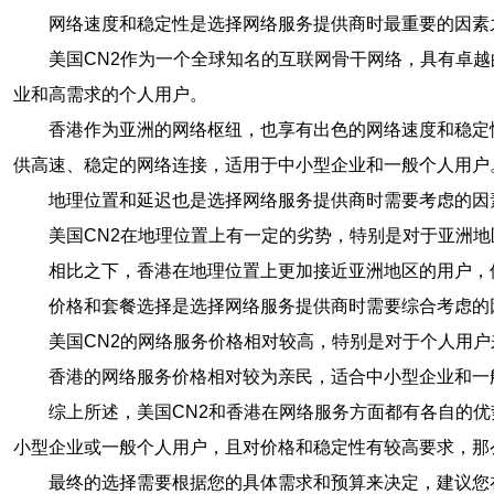
网络速度和稳定性是选择网络服务提供商时最重要的因素
美国CN2作为一个全球知名的互联网骨干网络，具有卓
业和高需求的个人用户。
香港作为亚洲的网络枢纽，也享有出色的网络速度和稳定
供高速、稳定的网络连接，适用于中小型企业和一般个人用户
地理位置和延迟也是选择网络服务提供商时需要考虑的因
美国CN2在地理位置上有一定的劣势，特别是对于亚洲
相比之下，香港在地理位置上更加接近亚洲地区的用户，
价格和套餐选择是选择网络服务提供商时需要综合考虑的
美国CN2的网络服务价格相对较高，特别是对于个人用
香港的网络服务价格相对较为亲民，适合中小型企业和一
综上所述，美国CN2和香港在网络服务方面都有各自的
小型企业或一般个人用户，且对价格和稳定性有较高要求，那
最终的选择需要根据您的具体需求和预算来决定，建议您