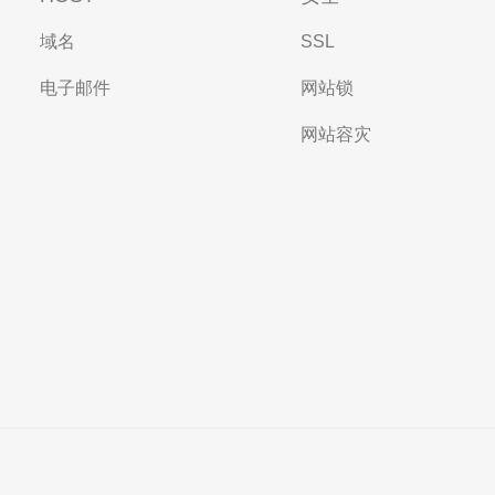
域名
SSL
电子邮件
网站锁
网站容灾