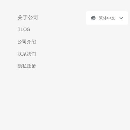
关于公司
繁体中文
BLOG
公司介绍
联系我们
隐私政策