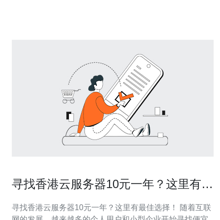
的主要优势包括： 问题四：如何评估香港云服务器VPS租
赁平台的服务质量？ 评估
寻找香港云服务器10元一年？这里有最
佳选择！
寻找香港云服务器10元一年？这里有最佳选择！ 随着互联
网的发展，越来越多的个人用户和小型企业开始寻找便宜