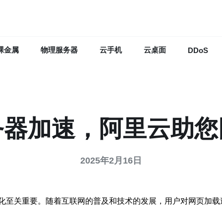
裸金属
物理服务器
云手机
云桌面
DDoS
务器加速，阿里云助您
2025年2月16日
化至关重要。随着互联网的普及和技术的发展，用户对网页加载