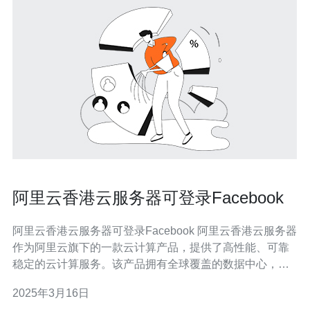
阿里云香港云服务器可登录Facebook
阿里云香港云服务器可登录Facebook 阿里云香港云服务器
作为阿里云旗下的一款云计算产品，提供了高性能、可靠
稳定的云计算服务。该产品拥有全球覆盖的数据中心，包
括香港、新加坡、美国等地，为用户提供多样化的选择。
2025年3月16日
由于众所周知的原因，中国大陆地区的用户无法直