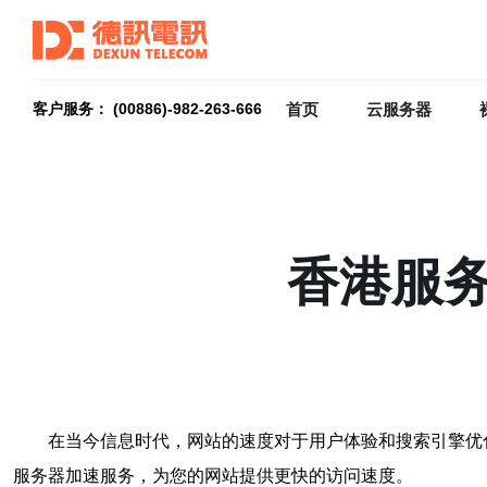
首页
云服务器
客户服务： (00886)-982-263-666
香港服
在当今信息时代，网站的速度对于用户体验和搜索引擎优
服务器加速服务，为您的网站提供更快的访问速度。