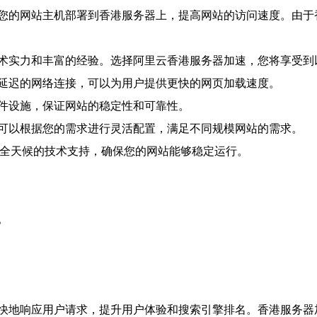
您的网站主机部署到香港服务器上，提高网站的访问速度。由于
术实力和丰富的经验。选择阿里云香港服务器加速，您将享受到
延迟的网络连接，可以为用户提供更快的网页加载速度。
件设施，保证网站的稳定性和可靠性。
可以根据您的需求进行灵活配置，满足不同规模网站的需求。
提供全天候的技术支持，确保您的网站能够稳定运行。
。
快地响应用户请求，提升用户体验和搜索引擎排名。香港服务器