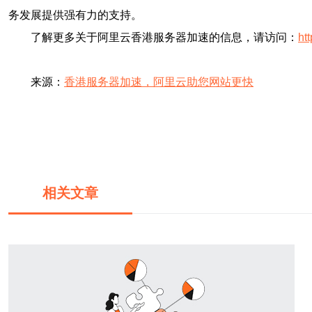
务发展提供强有力的支持。
了解更多关于阿里云香港服务器加速的信息，请访问：
ht
来源：
香港服务器加速，阿里云助您网站更快
相关文章