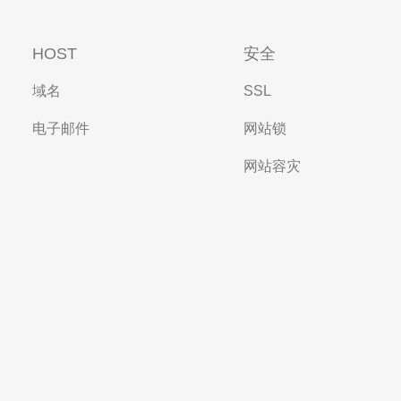
HOST
安全
域名
SSL
电子邮件
网站锁
网站容灾