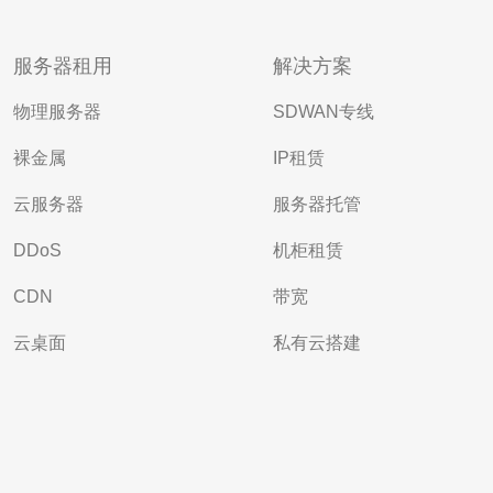
服务器租用
解决方案
物理服务器
SDWAN专线
裸金属
IP租赁
云服务器
服务器托管
DDoS
机柜租赁
CDN
带宽
云桌面
私有云搭建