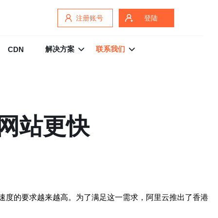
注册账号
登陆
解决方案
联系我们
CDN
网站更快
速度的要求越来越高。为了满足这一需求，阿里云推出了香港