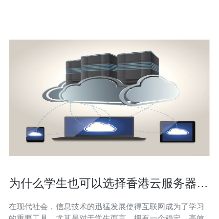
为什么学生也可以选择香港云服务器进
行学习
在现代社会，信息技术的迅猛发展使得互联网成为了学习
的重要工具。尤其是对于学生而言，拥有一个稳定、高效