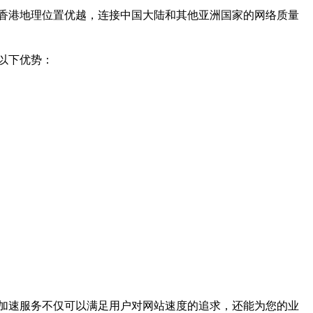
香港地理位置优越，连接中国大陆和其他亚洲国家的网络质量
以下优势：
加速服务不仅可以满足用户对网站速度的追求，还能为您的业