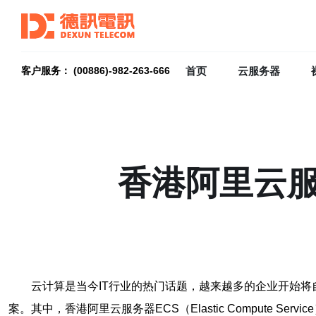
首页
云服务器
客户服务： (00886)-982-263-666
香港阿里云服
云计算是当今IT行业的热门话题，越来越多的企业开始
案。其中，香港阿里云服务器ECS（Elastic Compute S