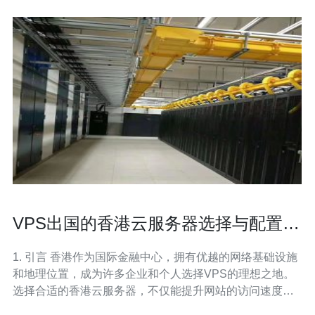
VPS出国的香港云服务器选择与配置指
南
1. 引言 香港作为国际金融中心，拥有优越的网络基础设施
和地理位置，成为许多企业和个人选择VPS的理想之地。
选择合适的香港云服务器，不仅能提升网站的访问速度，
还能提高用户体验。本文将为您提供一份详细的选择与配