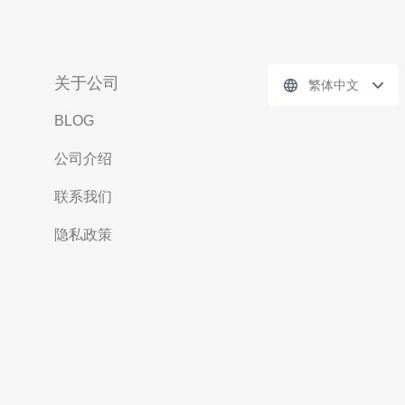
关于公司
繁体中文
BLOG
公司介绍
联系我们
隐私政策