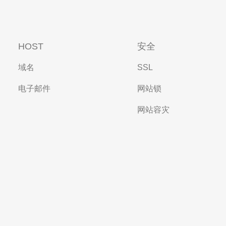
HOST
安全
域名
SSL
电子邮件
网站锁
网站容灾