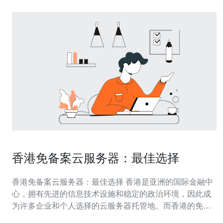
香港免备案云服务器：最佳选择
香港免备案云服务器：最佳选择 香港是亚洲的国际金融中
心，拥有先进的信息技术设施和稳定的政治环境，因此成
为许多企业和个人选择的云服务器托管地。而香港的免备
案政策更是吸引了大量用户，免去了备案手续繁琐的程