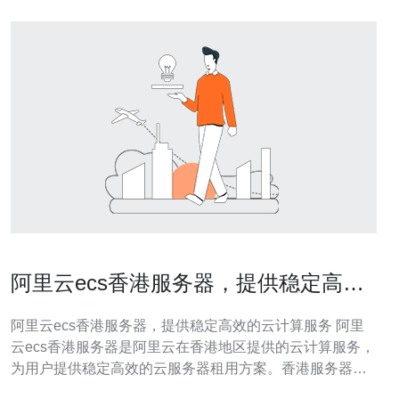
阿里云ecs香港服务器，提供稳定高效
的云计算服务
阿里云ecs香港服务器，提供稳定高效的云计算服务 阿里
云ecs香港服务器是阿里云在香港地区提供的云计算服务，
为用户提供稳定高效的云服务器租用方案。香港服务器地
理位置优越，连接中国大陆和东南亚地区，具有低延迟、