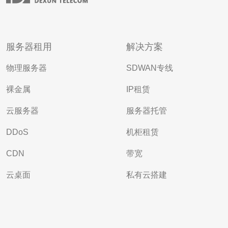
服务器租用
解决方案
物理服务器
SDWAN专线
裸金属
IP租赁
云服务器
服务器托管
DDoS
机柜租赁
CDN
带宽
云桌面
私有云搭建