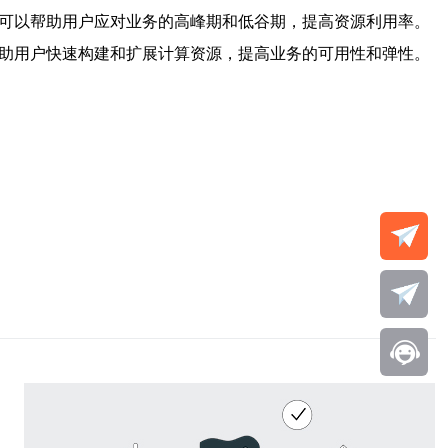
力可以帮助用户应对业务的高峰期和低谷期，提高资源利用率。
帮助用户快速构建和扩展计算资源，提高业务的可用性和弹性。