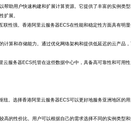
可以帮助用户快速构建和扩展计算资源。它提供了丰富的实例类
性扩展。
互联性强。香港阿里云服务器ECS在性能和稳定性方面具有明显
大的计算和存储能力。通过优化网络架构和提供低延迟的云产品
里云服务器ECS托管在这些数据中心中，具备高可靠性和可用
枢纽。选择香港阿里云服务器ECS可以更好地服务亚洲地区的
有较高的性价比。用户可以根据自己的需求选择不同的实例类型