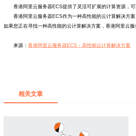
香港阿里云服务器ECS提供了灵活可扩展的计算资源，
香港阿里云服务器ECS作为一种高性能的云计算解决方
如果您正在寻找一种高性能的云计算解决方案，香港阿里云服
来源：
香港阿里云服务器ECS：高性能云计算解决方案
相关文章