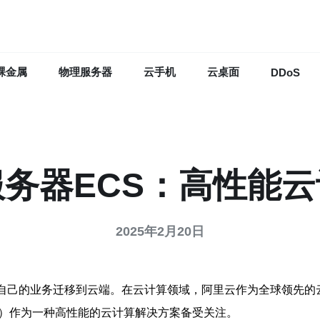
裸金属
物理服务器
云手机
云桌面
DDoS
务器ECS：高性能
2025年2月20日
将自己的业务迁移到云端。在云计算领域，阿里云作为全球领先的
ervice）作为一种高性能的云计算解决方案备受关注。