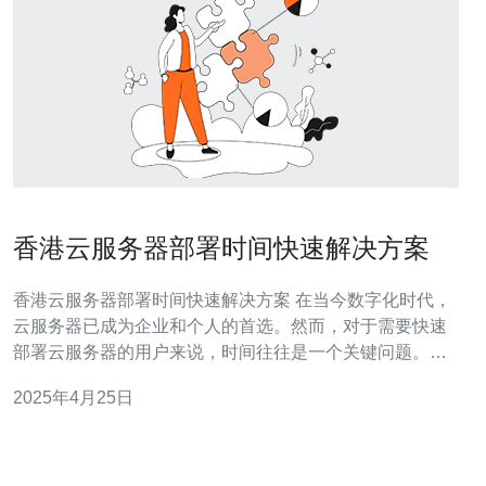
香港云服务器部署时间快速解决方案
香港云服务器部署时间快速解决方案 在当今数字化时代，
云服务器已成为企业和个人的首选。然而，对于需要快速
部署云服务器的用户来说，时间往往是一个关键问题。本
文将介绍香港云服务器部署时间快速解决方案，帮助用户
2025年4月25日
在最短时间内完成云服务器的部署。 在选择云服务器提供
商时，可靠性是首要