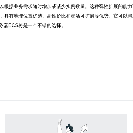
可以根据业务需求随时增加或减少实例数量。这种弹性扩展的能
案，具有地理位置优越、高性价比和灵活可扩展等优势。它可以
务器ECS将是一个不错的选择。