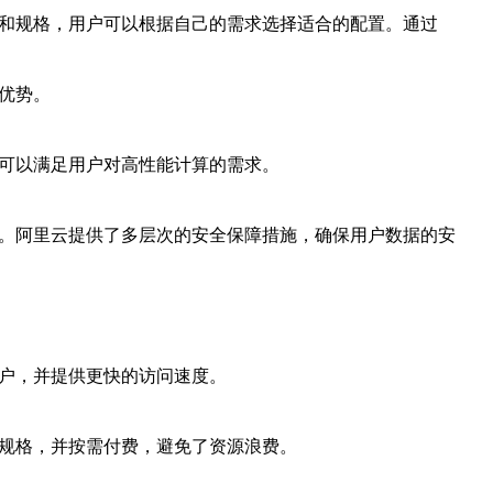
型和规格，用户可以根据自己的需求选择适合的配置。通过
优势。
，可以满足用户对高性能计算的需求。
性。阿里云提供了多层次的安全保障措施，确保用户数据的安
用户，并提供更快的访问速度。
和规格，并按需付费，避免了资源浪费。