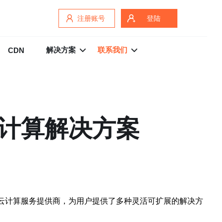
注册账号
登陆
解决方案
联系我们
CDN
云计算解决方案
云计算服务提供商，为用户提供了多种灵活可扩展的解决方