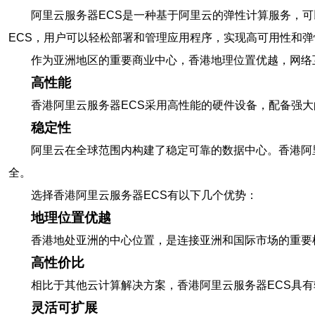
阿里云服务器ECS是一种基于阿里云的弹性计算服务，
ECS，用户可以轻松部署和管理应用程序，实现高可用性和弹
作为亚洲地区的重要商业中心，香港地理位置优越，网络
高性能
香港阿里云服务器ECS采用高性能的硬件设备，配备强
稳定性
阿里云在全球范围内构建了稳定可靠的数据中心。香港阿
全。
选择香港阿里云服务器ECS有以下几个优势：
地理位置优越
香港地处亚洲的中心位置，是连接亚洲和国际市场的重要
高性价比
相比于其他云计算解决方案，香港阿里云服务器ECS具
灵活可扩展