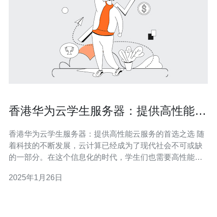
香港华为云学生服务器：提供高性能云
服务的首选之选
香港华为云学生服务器：提供高性能云服务的首选之选 随
着科技的不断发展，云计算已经成为了现代社会不可或缺
的一部分。在这个信息化的时代，学生们也需要高性能的
云服务来支持他们的学习和研究。香港华为云学生服务器
2025年1月26日
正是为了满足这个需求而设立的。 香港华为云学生服务器
提供了一系列高性能的云服务，以满足学生们的不同需
求。首先，它拥有强大的计算