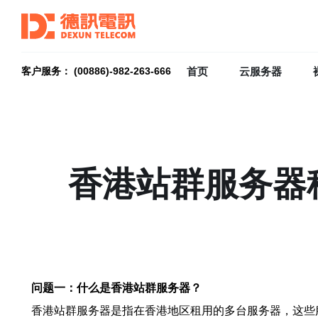
首页
云服务器
客户服务： (00886)-982-263-666
香港站群服务器
问题一：什么是香港站群服务器？
香港站群服务器是指在香港地区租用的多台服务器，这些