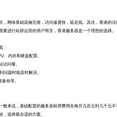
区，网络基础设施完善，访问速度快，延迟低。其次，香港的法
需要进行站群运营的用户而言，香港服务器是一个理想的选择。
面：
PU、内存和硬盘配置。
站访问量。
遇到问题时能及时解决。
据备份等。
一般来说，基础配置的服务器租用费用在每月几百元到几千元不
较，选择最合适的方案。