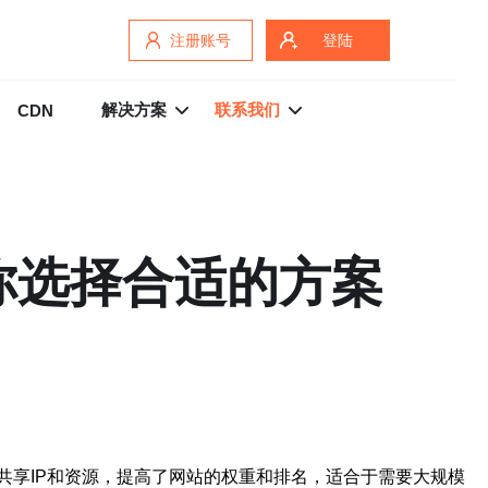
注册账号
登陆
解决方案
联系我们
CDN
你选择合适的方案
共享IP和资源，提高了网站的权重和排名，适合于需要大规模