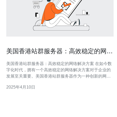
美国香港站群服务器：高效稳定的网络
解决方案
美国香港站群服务器：高效稳定的网络解决方案 在如今数
字化时代，拥有一个高效稳定的网络解决方案对于企业的
发展至关重要。美国香港站群服务器作为一种创新的网络
解决方案，具备快速、可靠和安全的特点，成为了企业们
2025年4月10日
的首选。 美国香港站群服务器的高效性体现在多个方面。
首先，由于香港地理位置的优势，服务器与中国大陆的网
络连接速度非常快，确保