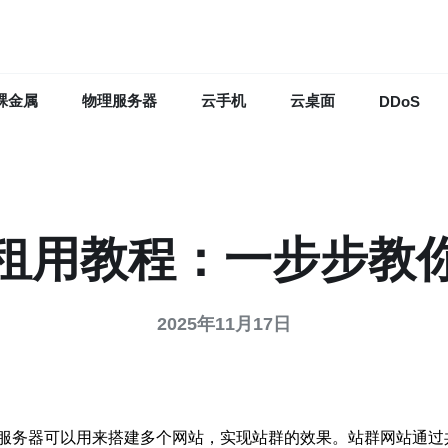
裸金属
物理服务器
云手机
云桌面
DDoS
租用教程：一步步教
2025年11月17日
服务器可以用来搭建多个网站，实现站群的效果。站群网站通过