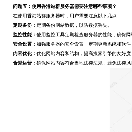
问题五：使用香港站群服务器需要注意哪些事项？
在使用香港站群服务器时，用户需要注意以下几点：
定期备份：
定期备份网站数据，以防数据丢失。
监控性能：
使用监控工具定期检查服务器的性能，确保网
安全设置：
加强服务器的安全设置，定期更新系统和软件
内容优化：
优化网站内容和结构，提高搜索引擎的友好度
合规运营：
确保网站内容符合当地法律法规，避免法律风