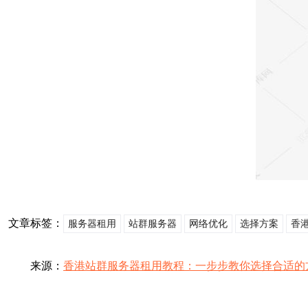
文章标签：
服务器租用
站群服务器
网络优化
选择方案
香
来源：
香港站群服务器租用教程：一步步教你选择合适的