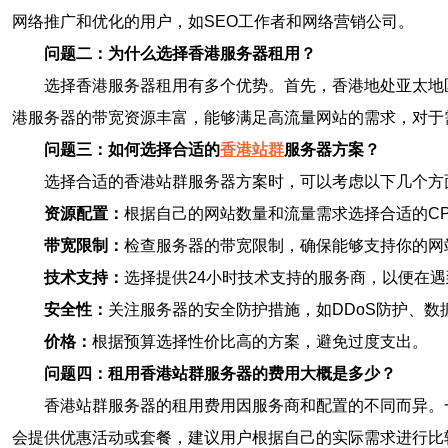
网络推广和优化的用户，如SEO工作者和网络营销公司。
问题二：为什么选择香港服务器租用？
选择香港服务器租用有多个优势。首先，香港地处亚太地
港服务器的带宽资源丰富，能够满足高流量网站的需求，对于
问题三：如何选择合适的
香港站群
服务器方案？
选择合适的香港站群服务器方案时，可以考虑以下几个方
资源配置：
根据自己的网站数量和流量需求选择合适的C
带宽限制：
检查服务器的带宽限制，确保能够支持你的网
技术支持：
选择提供24小时技术支持的服务商，以便在
安全性：
关注服务器的安全防护措施，如DDoS防护、数
价格：
根据预算选择性价比高的方案，避免过度支出。
问题四：租用香港站群服务器的费用大概是多少？
香港站群服务器的租用费用因服务商和配置的不同而异。
会提供优惠活动或套餐，建议用户根据自己的实际需求进行比