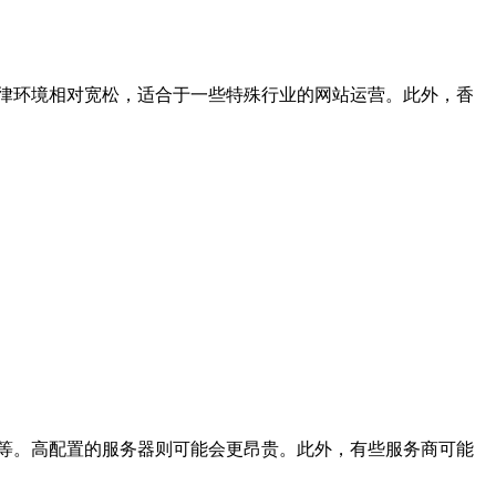
律环境相对宽松，适合于一些特殊行业的网站运营。此外，香
等。高配置的服务器则可能会更昂贵。此外，有些服务商可能