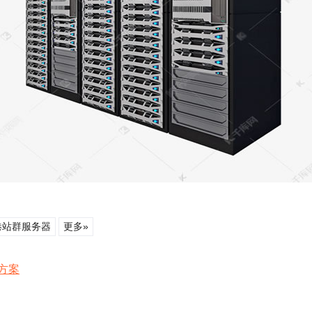
港站群服务器
更多»
方案