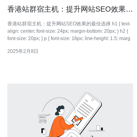
香港站群宿主机：提升网站SEO效果的
最佳选择
香港站群宿主机：提升网站SEO效果的最佳选择 h1 { text-
align: center; font-size: 24px; margin-bottom: 20px; } h2 {
font-size: 20px; } p { font-size: 16px; line-height: 1.5; marg
2025年2月8日