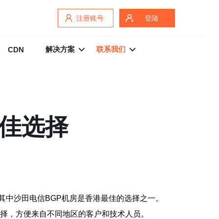
注册账号
登陆
解决方案
联系我们
CDN
最佳选择
其中沙田电信BGP机房是香港最佳的选择之一。
选择，方便来自不同地区的客户和技术人员。