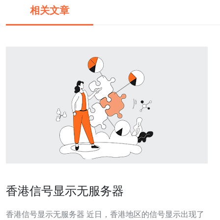
相关文章
香港信号显示无服务器
香港信号显示无服务器 近日，香港地区的信号显示出现了