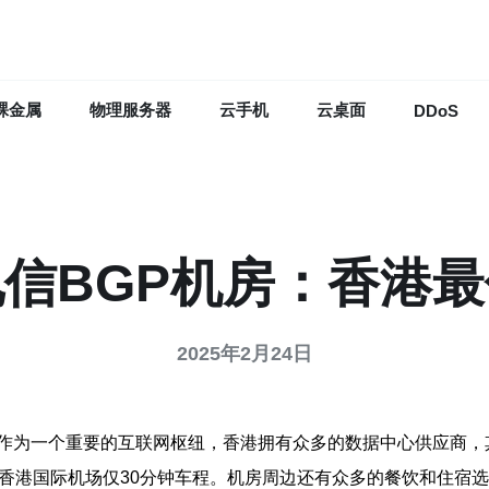
裸金属
物理服务器
云手机
云桌面
DDoS
信BGP机房：香港
2025年2月24日
作为一个重要的互联网枢纽，香港拥有众多的数据中心供应商，
离香港国际机场仅30分钟车程。机房周边还有众多的餐饮和住宿