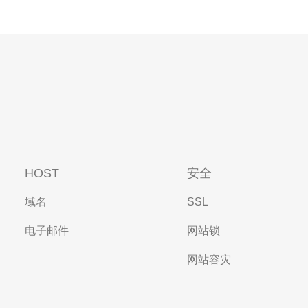
HOST
安全
域名
SSL
电子邮件
网站锁
网站容灾