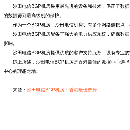
沙田电信BGP机房采用最先进的设备和技术，保证了数
的数据得到最高级别的保护。
作为一个BGP机房，沙田电信机房拥有多个网络连接点
沙田电信BGP机房配备了强大的电力供应系统，确保数据
影响。
沙田电信BGP机房提供优质的客户支持服务，设有专业
综上所述，沙田电信BGP机房是香港最佳的数据中心选
中心的理想之地。
来源：
沙田电信BGP机房：香港最佳选择