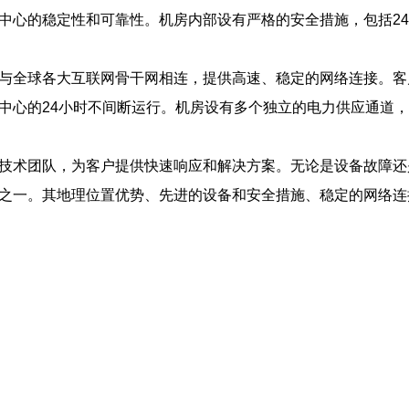
据中心的稳定性和可靠性。机房内部设有严格的安全措施，包括2
，与全球各大互联网骨干网相连，提供高速、稳定的网络连接。
中心的24小时不间断运行。机房设有多个独立的电力供应通道
的技术团队，为客户提供快速响应和解决方案。无论是设备故障
择之一。其地理位置优势、先进的设备和安全措施、稳定的网络