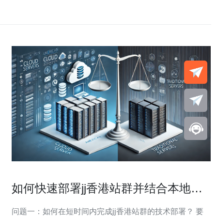
如何快速部署jj香港站群并结合本地化
策略提升流量表现
问题一：如何在短时间内完成jj香港站群的技术部署？ 要