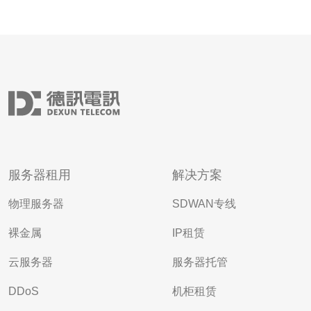
服务器租用
解决方案
物理服务器
SDWAN专线
裸金属
IP租赁
云服务器
服务器托管
DDoS
机柜租赁