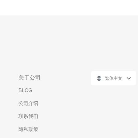
关于公司
繁体中文
BLOG
公司介绍
联系我们
隐私政策