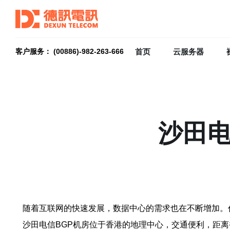
首页
云服务器
客户服务： (00886)-982-263-666
沙田电
随着互联网的快速发展，数据中心的需求也在不断增加。
沙田电信BGP机房位于香港的地理中心，交通便利，距