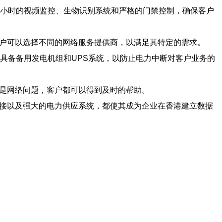
4小时的视频监控、生物识别系统和严格的门禁控制，确保客户
客户可以选择不同的网络服务提供商，以满足其特定的需求。
，具备备用发电机组和UPS系统，以防止电力中断对客户业务的
还是网络问题，客户都可以得到及时的帮助。
连接以及强大的电力供应系统，都使其成为企业在香港建立数据