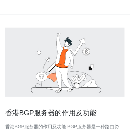
香港BGP服务器的作用及功能
香港BGP服务器的作用及功能 BGP服务器是一种路由协