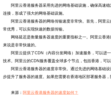
阿里云香港服务器采用先进的网络基础设施，确保高速稳
连接，形成了强大的网络基础设施。
阿里云香港服务器的网络传输速度非常快。首先，阿里云
常优秀，可以实现快速的数据传输。
网络延迟是衡量服务器速度的重要指标之一。阿里云香港
来说是非常快速的。
阿里云提供了CDN（内容分发网络）加速服务，可以进
技术。阿里云的CDN服务覆盖全球多个节点，包括香港，可
阿里云香港服务器的速度非常快。通过先进的网络基础设
步提升了服务器的速度。如果您需要在香港地区部署服务器，
来源：
阿里云香港服务器的速度如何？