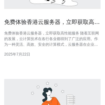
免费体验香港云服务器，立即获取高性
能服务
免费体验香港云服务器，立即获取高性能服务 随着互联网
的发展，云计算技术在各行各业都得到了广泛的应用。作
为一种灵活、高效、安全的计算模式，云服务器在企业和
个人用户中越来越受欢迎。香港云服务器作为一种高性能
2025年7月22日
的云计算服务，具有优越的网络环境和稳定的运行性能，
能够满足用户对于高性能服务器的需求。 香港作为一个国
际化大都市，拥有发达的信