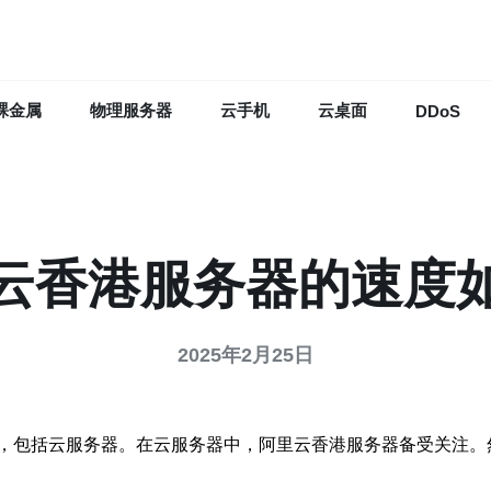
裸金属
物理服务器
云手机
云桌面
DDoS
云香港服务器的速度
2025年2月25日
，包括云服务器。在云服务器中，阿里云香港服务器备受关注。