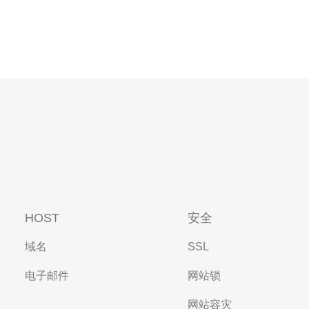
HOST
安全
域名
SSL
电子邮件
网站锁
网站容灾