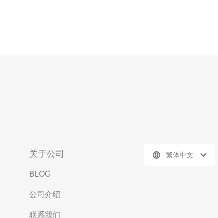
关于公司
繁体中文
BLOG
公司介绍
联系我们