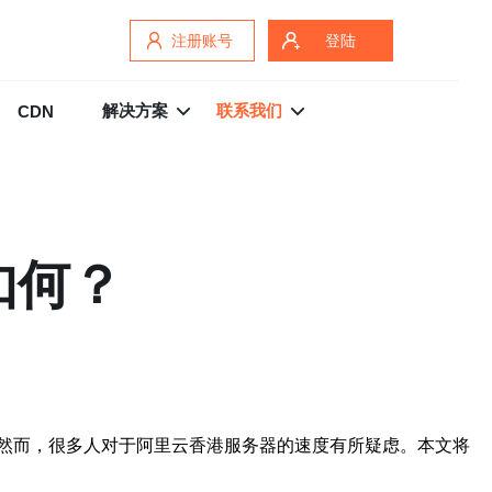
注册账号
登陆
解决方案
联系我们
CDN
如何？
然而，很多人对于阿里云香港服务器的速度有所疑虑。本文将