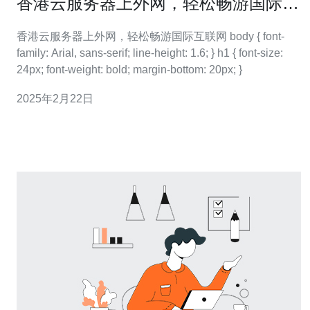
香港云服务器上外网，轻松畅游国际互
联网
香港云服务器上外网，轻松畅游国际互联网 body { font-
family: Arial, sans-serif; line-height: 1.6; } h1 { font-size:
24px; font-weight: bold; margin-bottom: 20px; }
2025年2月22日