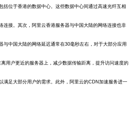
包括位于香港的数据中心。这些数据中心间通过高速光纤互相
络连接。其次，阿里云香港服务器与中国大陆的网络连接也非
器与中国大陆的网络延迟通常在30毫秒左右，对于大部分应用
在离用户更近的服务器上，减少数据传输距离，提升访问速度的
以满足大部分用户的需求。此外，阿里云的CDN加速服务进一