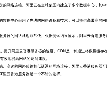
定的网络连接。阿里云在全球范围内建立了多个数据中心，其中
的数据中心采用了先进的网络设备和技术，可以提供高带宽的网
服务器的网络延迟非常低。根据测试结果显示，阿里云香港服务
一步提升阿里云香港服务器的速度。CDN是一种通过将数据缓存
以有效地提高网站的访问速度。
施、高速的网络传输和低延迟的网络连接，阿里云香港服务器可
阿里云香港服务器是一个不错的选择。