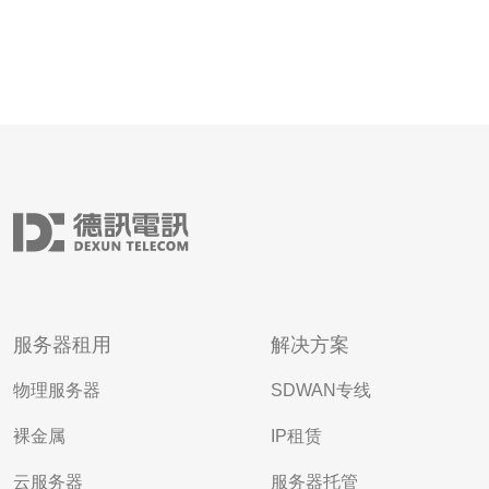
服务器租用
解决方案
物理服务器
SDWAN专线
裸金属
IP租赁
云服务器
服务器托管