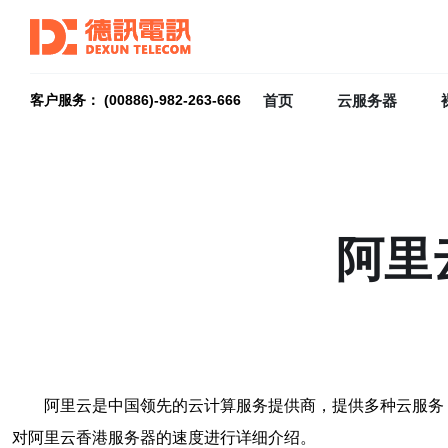
首页
云服务器
客户服务： (00886)-982-263-666
阿里
阿里云是中国领先的云计算服务提供商，提供多种云服务
对阿里云香港服务器的速度进行详细介绍。