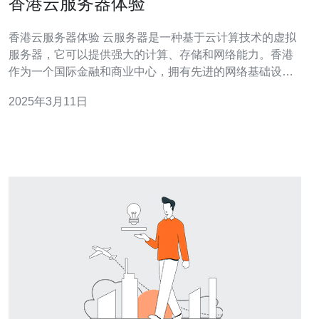
香港云服务器体验
香港云服务器体验 云服务器是一种基于云计算技术的虚拟
服务器，它可以提供强大的计算、存储和网络能力。香港
作为一个国际金融和商业中心，拥有先进的网络基础设施
和稳定的电力供应，成为了很多企业和个人选择部署云服
2025年3月11日
务器的理想地点。本文将分享我的香港云服务器体验。 在
选择云服务器之