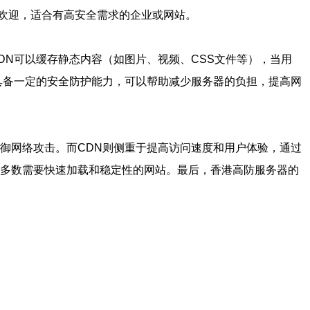
欢迎，适合有高安全需求的企业或网站。
DN可以缓存静态内容（如图片、视频、CSS文件等），当用
具备一定的安全防护能力，可以帮助减少服务器的负担，提高网
御网络攻击。而CDN则侧重于提高访问速度和用户体验，通过
大多数需要快速加载和稳定性的网站。最后，香港高防服务器的