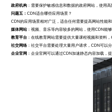
政府机构
：需要保护敏感信息和数据的政府网站，使用高
问题五：
CDN适合哪些应用场景？
CDN的应用场景相对广泛，适合任何需要提高网站性能
媒体网站
：视频、音乐等内容较多的网站，使用CDN能
教育平台
：在线教育网站需要提供大量课程视频和资料，
社交网络
：社交平台需要处理大量用户请求，CDN可以
企业官网
：企业官网可以通过CDN加速静态内容加载，