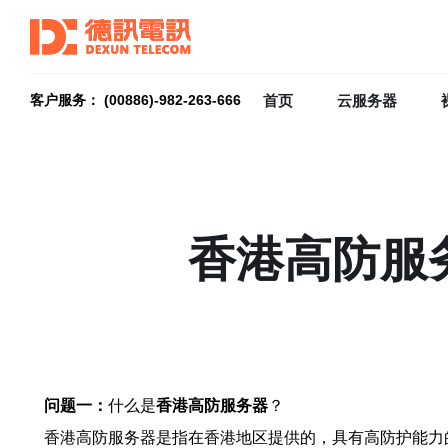
首页
云服务器
客户服务： (00886)-982-263-666
香港高防服
问题一：
什么是
香港高防服务器
？
香港高防服务器是指在香港地区提供的，具有高防护能力