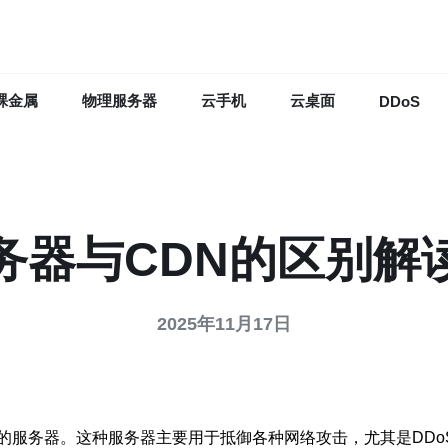
裸金属
物理服务器
云手机
云桌面
DDoS
务器与CDN的区别解
2025年11月17日
的服务器。这种服务器主要用于抵御各种网络攻击，尤其是DDo