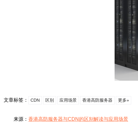
文章标签：
CDN
区别
应用场景
香港高防服务器
更多»
来源：
香港高防服务器与CDN的区别解读与应用场景