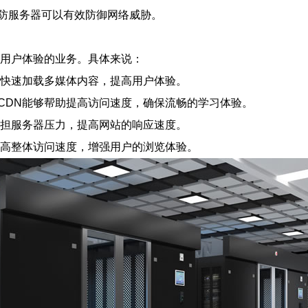
防服务器可以有效防御网络威胁。
和用户体验的业务。具体来说：
够快速加载多媒体内容，提高用户体验。
CDN能够帮助提高访问速度，确保流畅的学习体验。
分担服务器压力，提高网站的响应速度。
提高整体访问速度，增强用户的浏览体验。