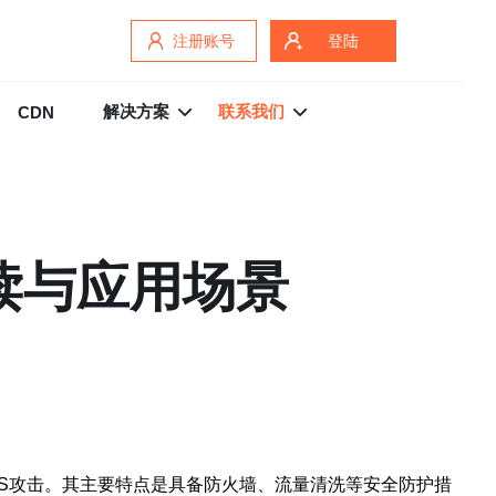
注册账号
登陆
解决方案
联系我们
CDN
读与应用场景
S攻击。其主要特点是具备防火墙、流量清洗等安全防护措