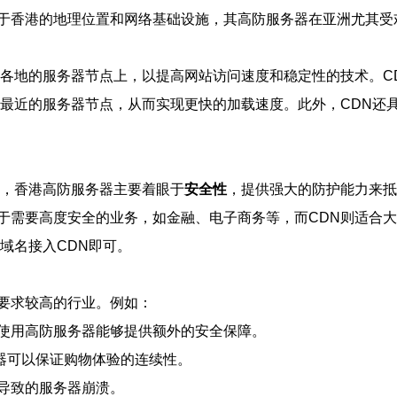
于香港的地理位置和网络基础设施，其高防服务器在亚洲尤其受
各地的服务器节点上，以提高网站访问速度和稳定性的技术。C
离最近的服务器节点，从而实现更快的加载速度。此外，CDN还
先，香港高防服务器主要着眼于
安全性
，提供强大的防护能力来抵
于需要高度安全的业务，如金融、电子商务等，而CDN则适合
域名接入CDN即可。
要求较高的行业。例如：
使用高防服务器能够提供额外的安全保障。
器可以保证购物体验的连续性。
导致的服务器崩溃。